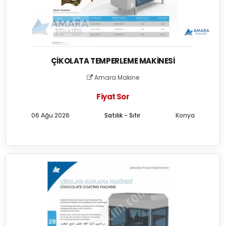
ÇIKOLATA TEMPERLEME MAKINESI
Amara Makine
Fiyat Sor
06 Ağu 2026
Satılık - Sıfır
Konya