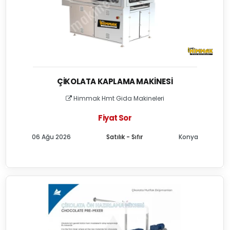
ÇIKOLATA KAPLAMA MAKINESI
Himmak Hmt Gida Makineleri
Fiyat Sor
06 Ağu 2026
Satılık - Sıfır
Konya