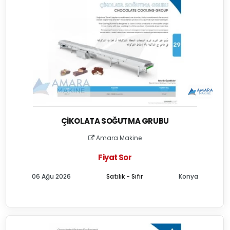
ÇIKOLATA SOĞUTMA GRUBU
Amara Makine
Fiyat Sor
06 Ağu 2026
Satılık - Sıfır
Konya