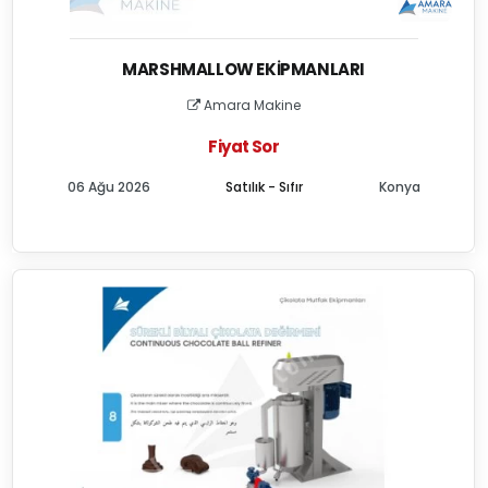
MARSHMALLOW EKIPMANLARI
Amara Makine
Fiyat Sor
06 Ağu 2026
Satılık - Sıfır
Konya