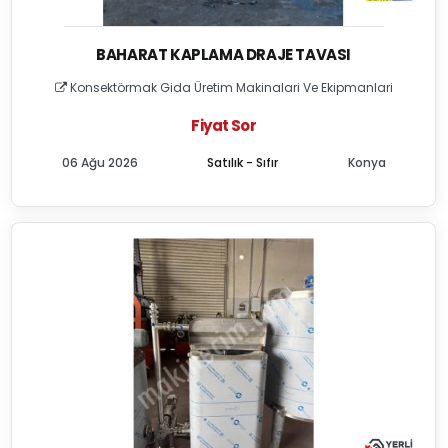
BAHARAT KAPLAMA DRAJE TAVASI
Konsektörmak Gida Üretim Makinalari Ve Ekipmanlari
Fiyat Sor
06 Ağu 2026
Satılık - Sıfır
Konya