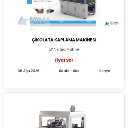
ÇIKOLATA KAPLAMA MAKINESI
Amara Makine
Fiyat Sor
06 Ağu 2026
Satılık - Sıfır
Konya