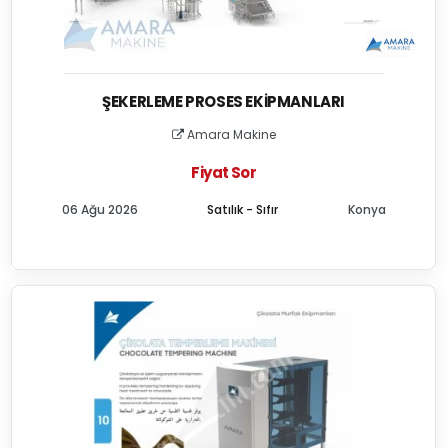
ŞEKERLEME PROSES EKIPMANLARI
Amara Makine
Fiyat Sor
06 Ağu 2026
Satılık - Sıfır
Konya