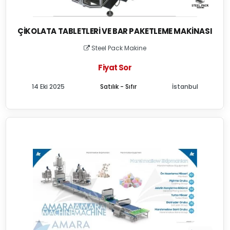
ÇIKOLATA TABLETLERI VE BAR PAKETLEME MAKINASI
Steel Pack Makine
Fiyat Sor
14 Eki 2025
Satılık - Sıfır
İstanbul