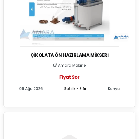
ÇIKOLATA ÖN HAZIRLAMA MIKSERI
Amara Makine
Fiyat Sor
06 Ağu 2026
Satılık - Sıfır
Konya