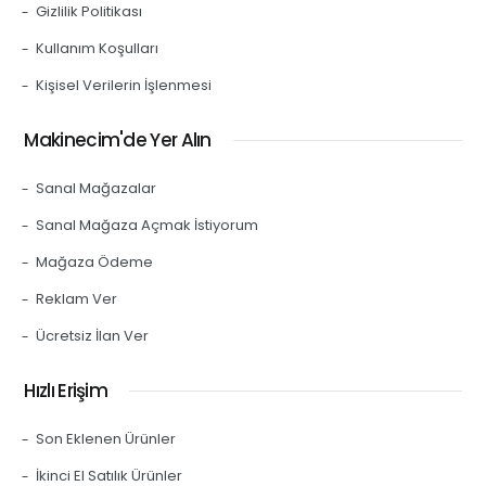
Gizlilik Politikası
Kullanım Koşulları
Kişisel Verilerin İşlenmesi
Makinecim'de Yer Alın
Sanal Mağazalar
Sanal Mağaza Açmak İstiyorum
Mağaza Ödeme
Reklam Ver
Ücretsiz İlan Ver
Hızlı Erişim
Son Eklenen Ürünler
İkinci El Satılık Ürünler