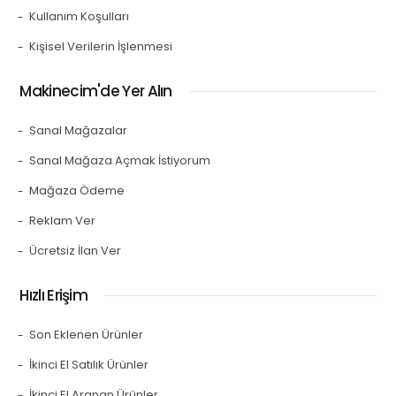
Kullanım Koşulları
Kişisel Verilerin İşlenmesi
Makinecim'de Yer Alın
Sanal Mağazalar
Sanal Mağaza Açmak İstiyorum
Mağaza Ödeme
Reklam Ver
Ücretsiz İlan Ver
Hızlı Erişim
Son Eklenen Ürünler
İkinci El Satılık Ürünler
İkinci El Aranan Ürünler