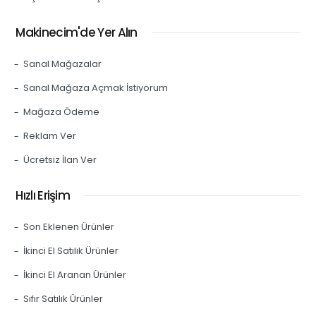
Makinecim'de Yer Alın
Sanal Mağazalar
Sanal Mağaza Açmak İstiyorum
Mağaza Ödeme
Reklam Ver
Ücretsiz İlan Ver
Hızlı Erişim
Son Eklenen Ürünler
İkinci El Satılık Ürünler
İkinci El Aranan Ürünler
Sıfır Satılık Ürünler