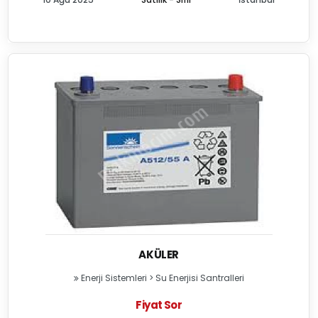
AKÜLER
Enerji Sistemleri
>
Su Enerjisi Santralleri
Fiyat Sor