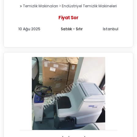
Temizlik Makinaları
>
Endüstriyel Temizlik Makineleri
Fiyat Sor
10 Ağu 2025
Satılık - Sıfır
İstanbul