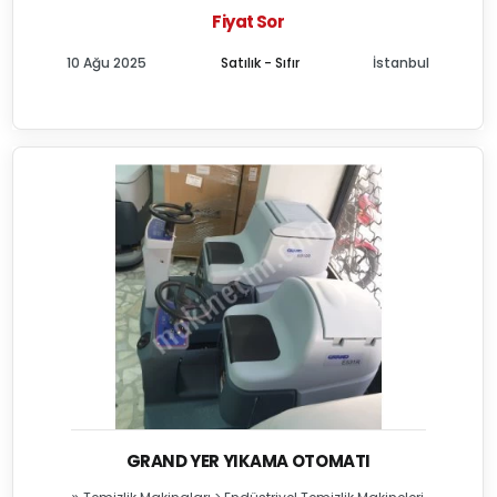
Fiyat Sor
10 Ağu 2025
Satılık - Sıfır
İstanbul
GRAND YER YIKAMA OTOMATI