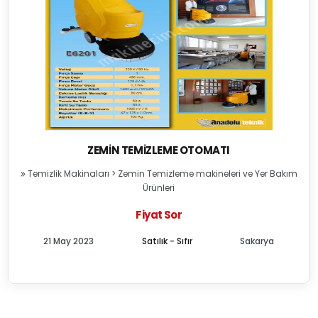
ZEMIN TEMIZLEME OTOMATI
Temizlik Makinaları
>
Zemin Temizleme makineleri ve Yer Bakım
Ürünleri
Fiyat Sor
21 May 2023
Satılık - Sıfır
Sakarya