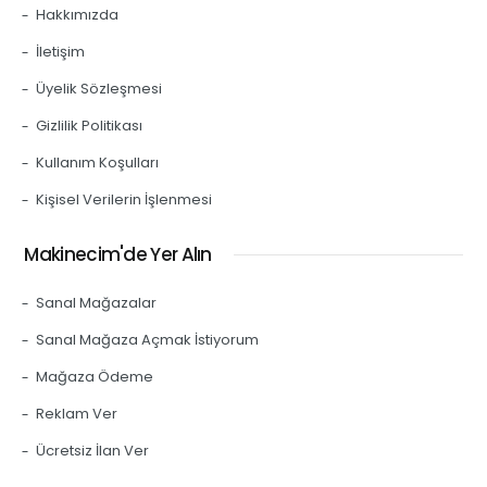
Hakkımızda
İletişim
Üyelik Sözleşmesi
Gizlilik Politikası
Kullanım Koşulları
Kişisel Verilerin İşlenmesi
Makinecim'de Yer Alın
Sanal Mağazalar
Sanal Mağaza Açmak İstiyorum
Mağaza Ödeme
Reklam Ver
Ücretsiz İlan Ver