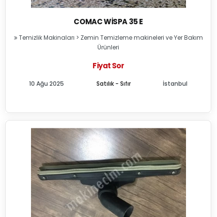
COMAC WISPA 35 E
Temizlik Makinaları
>
Zemin Temizleme makineleri ve Yer Bakım
Ürünleri
Fiyat Sor
10 Ağu 2025
Satılık - Sıfır
İstanbul