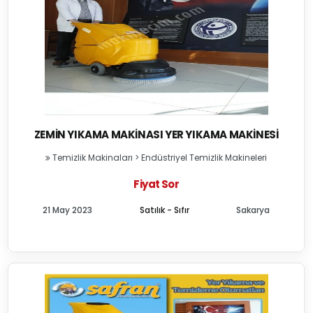
ZEMIN YIKAMA MAKINASI YER YIKAMA MAKINESI
Temizlik Makinaları
>
Endüstriyel Temizlik Makineleri
Fiyat Sor
21 May 2023
Satılık - Sıfır
Sakarya