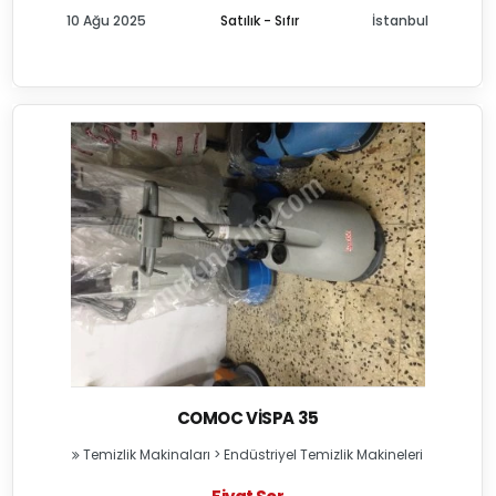
10 Ağu 2025
Satılık - Sıfır
İstanbul
COMOC VISPA 35
Temizlik Makinaları
>
Endüstriyel Temizlik Makineleri