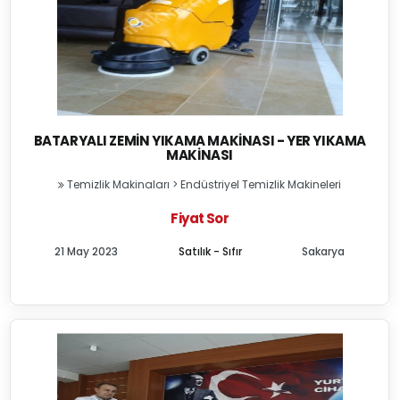
BATARYALI ZEMIN YIKAMA MAKINASI - YER YIKAMA
MAKINASI
Temizlik Makinaları
>
Endüstriyel Temizlik Makineleri
Fiyat Sor
21 May 2023
Satılık - Sıfır
Sakarya