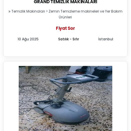
GRAND TEMIZLIK MAKINALARI
Temizlik Makinaları
>
Zemin Temizleme makineleri ve Yer Bakım
Ürünleri
Fiyat Sor
10 Ağu 2025
Satılık - Sıfır
İstanbul