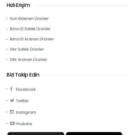
Hızlı Erişim
Son Eklenen Ürünler
İkinci El Satılık Ürünler
İkinci El Aranan Ürünler
Sıfır Satılık Ürünler
Sıfır Aranan Ürünler
Bizi Takip Edin
Facebook
Twitter
Instagram
Youtube