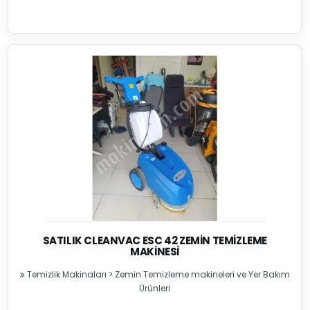
SATILIK CLEANVAC ESC 42 ZEMIN TEMIZLEME
MAKINESI
Temizlik Makinaları
>
Zemin Temizleme makineleri ve Yer Bakım
Ürünleri