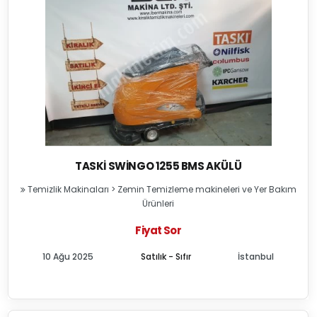
TASKI SWINGO 1255 BMS AKÜLÜ
Temizlik Makinaları
>
Zemin Temizleme makineleri ve Yer Bakım
Ürünleri
Fiyat Sor
10 Ağu 2025
Satılık - Sıfır
İstanbul