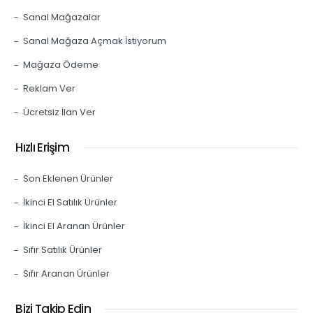
Sanal Mağazalar
Sanal Mağaza Açmak İstiyorum
Mağaza Ödeme
Reklam Ver
Ücretsiz İlan Ver
Hızlı Erişim
Son Eklenen Ürünler
İkinci El Satılık Ürünler
İkinci El Aranan Ürünler
Sıfır Satılık Ürünler
Sıfır Aranan Ürünler
Bizi Takip Edin