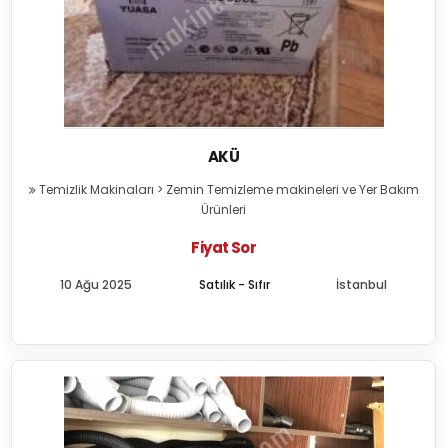
AKÜ
Temizlik Makinaları
>
Zemin Temizleme makineleri ve Yer Bakım
Ürünleri
Fiyat Sor
10 Ağu 2025
Satılık - Sıfır
İstanbul