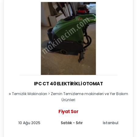
IPC CT 40 ELEKTIRIKLI OTOMAT
Temizlik Makinaları
>
Zemin Temizleme makineleri ve Yer Bakım
Ürünleri
Fiyat Sor
10 Ağu 2025
Satılık - Sıfır
İstanbul