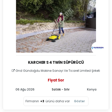
KARCHER S 4 TWIN SÜPÜRÜCÜ
Gnd Gündoğdu Makine Sanayi Ve Ticaret Limited Şirketi
Fiyat Sor
06 Ağu 2026
Satılık - Sıfır
Konya
Firmanın
+3
ürünü daha var
Göster