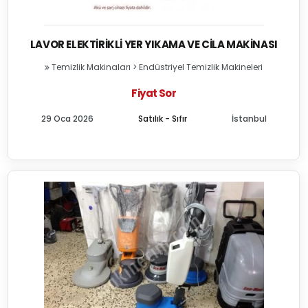
LAVOR ELEKTIRIKLI YER YIKAMA VE CILA MAKINASI
Temizlik Makinaları
>
Endüstriyel Temizlik Makineleri
Fiyat Sor
29 Oca 2026
Satılık - Sıfır
İstanbul