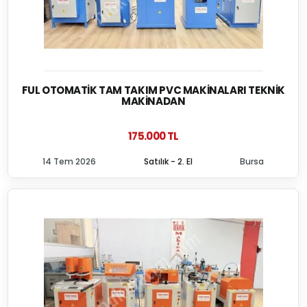
FUL OTOMATIK TAM TAKIM PVC MAKINALARI TEKNIK
MAKINADAN
175.000 TL
14 Tem 2026
Satılık - 2. El
Bursa