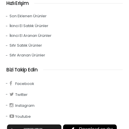
Hızlı Erişim
Son Eklenen Ürünler
İkinci El Satılık Ürünler
İkinci El Aranan Ürünler
Sıfır Satılık Ürünler
Sıfır Aranan Ürünler
Bizi Takip Edin
Facebook
Twitter
Instagram
Youtube