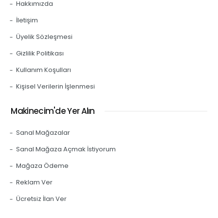
Hakkımızda
İletişim
Üyelik Sözleşmesi
Gizlilik Politikası
Kullanım Koşulları
Kişisel Verilerin İşlenmesi
Makinecim'de Yer Alın
Sanal Mağazalar
Sanal Mağaza Açmak İstiyorum
Mağaza Ödeme
Reklam Ver
Ücretsiz İlan Ver