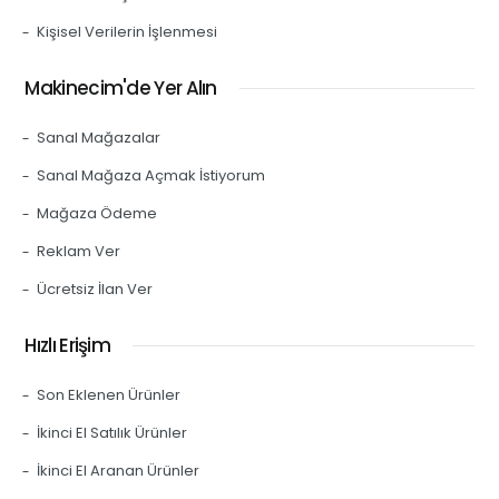
Kişisel Verilerin İşlenmesi
Makinecim'de Yer Alın
Sanal Mağazalar
Sanal Mağaza Açmak İstiyorum
Mağaza Ödeme
Reklam Ver
Ücretsiz İlan Ver
Hızlı Erişim
Son Eklenen Ürünler
İkinci El Satılık Ürünler
İkinci El Aranan Ürünler