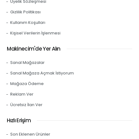
Üyelik Sözleşmesi
Gizlilik Politikası
Kullanım Koşulları
Kişisel Verilerin İşlenmesi
Makinecim'de Yer Alın
Sanal Mağazalar
Sanal Mağaza Açmak İstiyorum
Mağaza Ödeme
Reklam Ver
Ücretsiz İlan Ver
Hızlı Erişim
Son Eklenen Ürünler