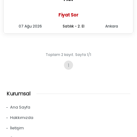
Fiyat Sor
07 Ağu 2026
Satılık - 2. El
Ankara
Toplam 2 kayıt. Sayfa 1/1
1
Kurumsal
Ana Sayfa
Hakkımızda
İletişim