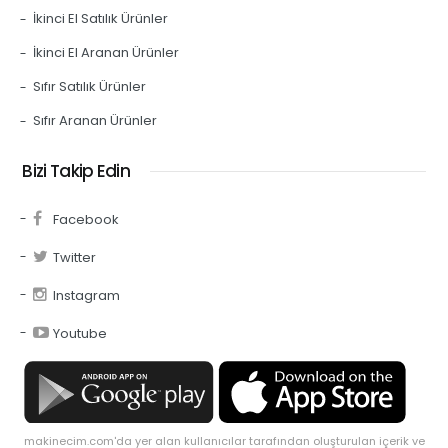
İkinci El Satılık Ürünler
İkinci El Aranan Ürünler
Sıfır Satılık Ürünler
Sıfır Aranan Ürünler
Bizi Takip Edin
Facebook
Twitter
Instagram
Youtube
makinecim.com'da yer alan kullanıcılar tarafından oluşturulan içerik ve