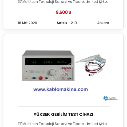
Multıtech Teknoloji Sanayi ve Ticaret Limited Şirketi
9.500 $
16 Mrt 2026
Satılık - 2. El
Ankara
YÜKSEK GERILIM TEST CIHAZI
Multıtech Teknoloji Sanayi ve Ticaret Limited Şirketi