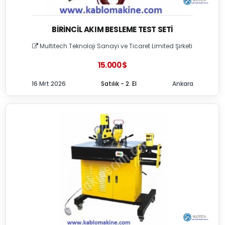
BIRINCIL AKIM BESLEME TEST SETI
Multıtech Teknoloji Sanayi ve Ticaret Limited Şirketi
15.000 $
16 Mrt 2026
Satılık - 2. El
Ankara