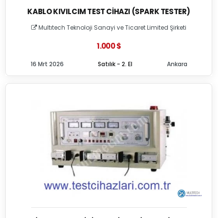
KABLO KIVILCIM TEST CIHAZI (SPARK TESTER)
Multıtech Teknoloji Sanayi ve Ticaret Limited Şirketi
1.000 $
16 Mrt 2026
Satılık - 2. El
Ankara