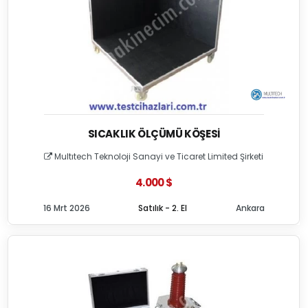
SICAKLIK ÖLÇÜMÜ KÖŞESI
Multıtech Teknoloji Sanayi ve Ticaret Limited Şirketi
4.000 $
16 Mrt 2026
Satılık - 2. El
Ankara