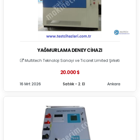
YAĞMURLAMA DENEY CIHAZI
Multıtech Teknoloji Sanayi ve Ticaret Limited Şirketi
20.000 $
16 Mrt 2026
Satılık - 2. El
Ankara