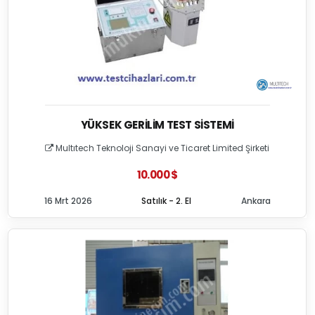
YÜKSEK GERILIM TEST SISTEMI
Multıtech Teknoloji Sanayi ve Ticaret Limited Şirketi
10.000 $
16 Mrt 2026
Satılık - 2. El
Ankara