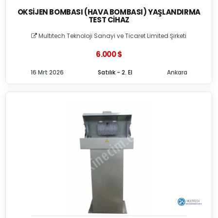
OKSIJEN BOMBASI (HAVA BOMBASI) YAŞLANDIRMA
TEST CIHAZ
Multıtech Teknoloji Sanayi ve Ticaret Limited Şirketi
6.000 $
16 Mrt 2026
Satılık - 2. El
Ankara