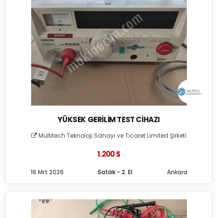
YÜKSEK GERILIM TEST CIHAZI
Multıtech Teknoloji Sanayi ve Ticaret Limited Şirketi
1.200 $
16 Mrt 2026
Satılık - 2. El
Ankara