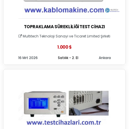
TOPRAKLAMA SÜREKLILIĞI TEST CIHAZI
Multıtech Teknoloji Sanayi ve Ticaret Limited Şirketi
1.000 $
16 Mrt 2026
Satılık - 2. El
Ankara