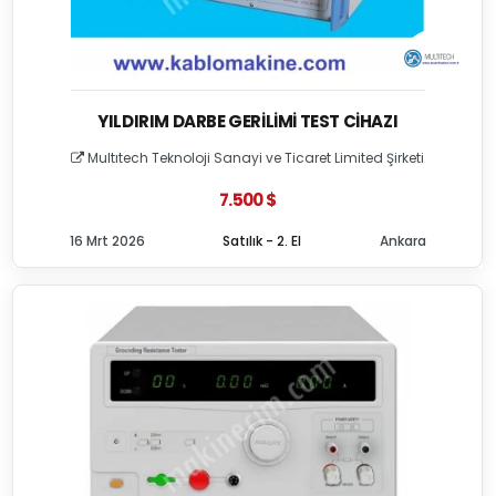
YILDIRIM DARBE GERILIMI TEST CIHAZI
Multıtech Teknoloji Sanayi ve Ticaret Limited Şirketi
7.500 $
16 Mrt 2026
Satılık - 2. El
Ankara