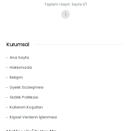
Toplam 1 kayıt. Sayfa 1/1
1
Kurumsal
Ana Sayfa
Hakkımızda
İletişim
Üyelik Sözleşmesi
Gizlilik Politikası
Kullanım Koşulları
Kişisel Verilerin İşlenmesi