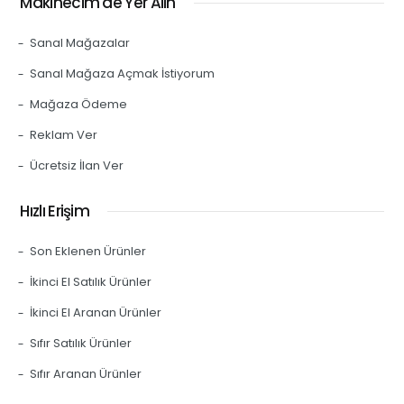
Makinecim'de Yer Alın
Sanal Mağazalar
Sanal Mağaza Açmak İstiyorum
Mağaza Ödeme
Reklam Ver
Ücretsiz İlan Ver
Hızlı Erişim
Son Eklenen Ürünler
İkinci El Satılık Ürünler
İkinci El Aranan Ürünler
Sıfır Satılık Ürünler
Sıfır Aranan Ürünler