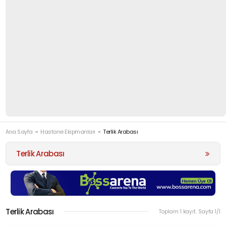
Ana Sayfa
Hastane Ekipmanları
Terlik Arabası
Terlik Arabası
Terlik Arabası
Toplam 1 kayıt. Sayfa 1/1