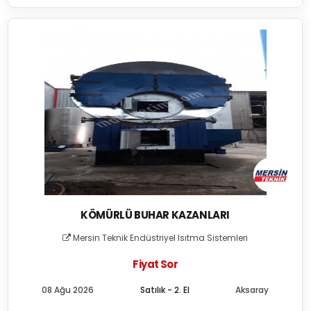
KÖMÜRLÜ BUHAR KAZANLARI
Mersin Teknik Endüstriyel Isıtma Sistemleri
Fiyat Sor
08 Ağu 2026
Satılık - 2. El
Aksaray