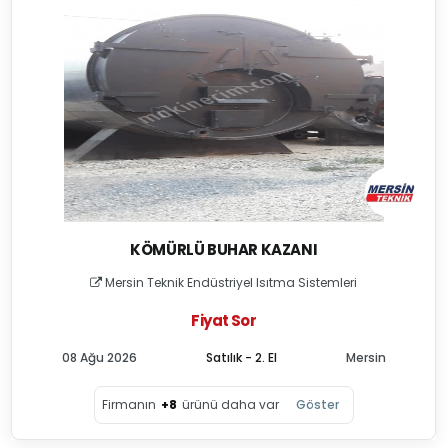
KÖMÜRLÜ BUHAR KAZANI
Mersin Teknik Endüstriyel Isıtma Sistemleri
Fiyat Sor
08 Ağu 2026
Satılık - 2. El
Mersin
Firmanın
+8
ürünü daha var
Göster