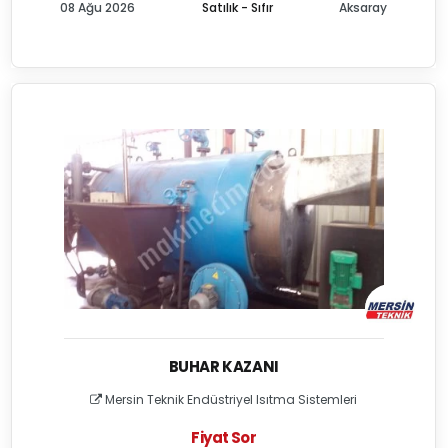
08 Ağu 2026
Satılık - Sıfır
Aksaray
BUHAR KAZANI
Mersin Teknik Endüstriyel Isıtma Sistemleri
Fiyat Sor