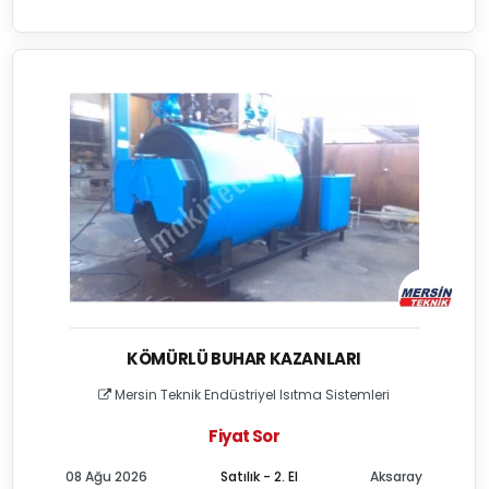
KÖMÜRLÜ BUHAR KAZANLARI
Mersin Teknik Endüstriyel Isıtma Sistemleri
Fiyat Sor
08 Ağu 2026
Satılık - 2. El
Aksaray