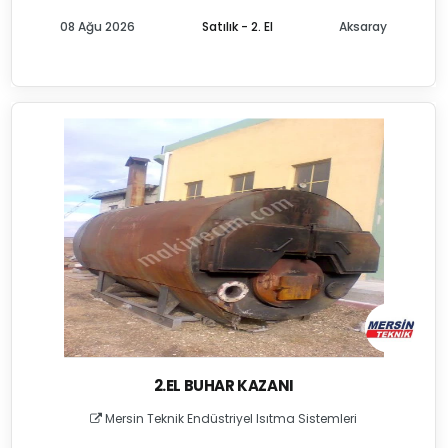
08 Ağu 2026
Satılık - 2. El
Aksaray
2.EL BUHAR KAZANI
Mersin Teknik Endüstriyel Isıtma Sistemleri