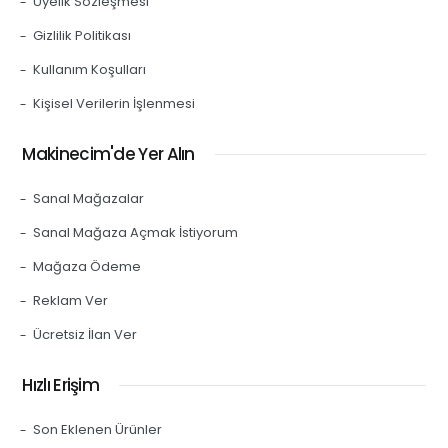
Üyelik Sözleşmesi
Gizlilik Politikası
Kullanım Koşulları
Kişisel Verilerin İşlenmesi
Makinecim'de Yer Alın
Sanal Mağazalar
Sanal Mağaza Açmak İstiyorum
Mağaza Ödeme
Reklam Ver
Ücretsiz İlan Ver
Hızlı Erişim
Son Eklenen Ürünler