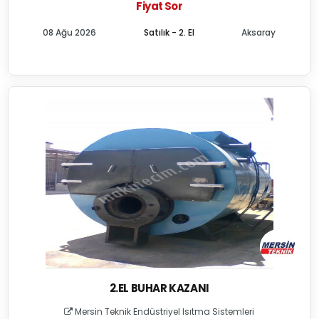
Fiyat Sor
08 Ağu 2026
Satılık - 2. El
Aksaray
2.EL BUHAR KAZANI
Mersin Teknik Endüstriyel Isıtma Sistemleri