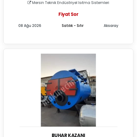
Mersin Teknik Endüstriyel Isıtma Sistemleri
Fiyat Sor
08 Ağu 2026
Satılık - Sıfır
Aksaray
BUHAR KAZANI