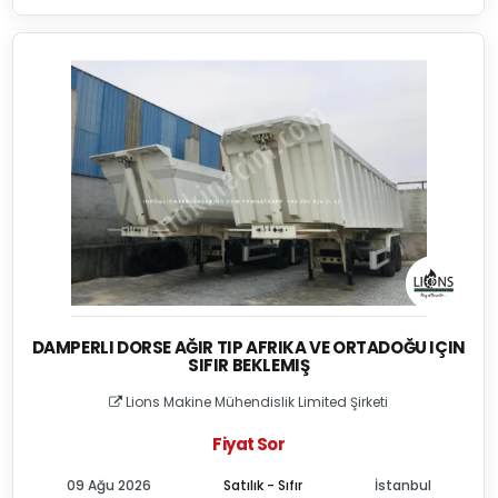
DAMPERLI DORSE AĞIR TIP AFRIKA VE ORTADOĞU IÇIN
SIFIR BEKLEMIŞ
Lions Makine Mühendislik Limited Şirketi
Fiyat Sor
09 Ağu 2026
Satılık - Sıfır
İstanbul