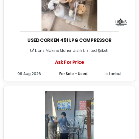
USED CORKEN 491 LPG COMPRESSOR
Lions Makine Mühendislik Limited Şirketi
Ask For Price
09 Aug 2026
For Sale - Used
İstanbul