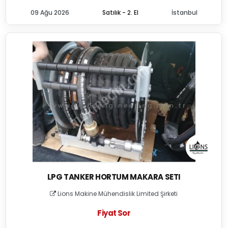
09 Ağu 2026
Satılık - 2. El
İstanbul
LPG TANKER HORTUM MAKARA SETI
Lions Makine Mühendislik Limited Şirketi
Fiyat Sor