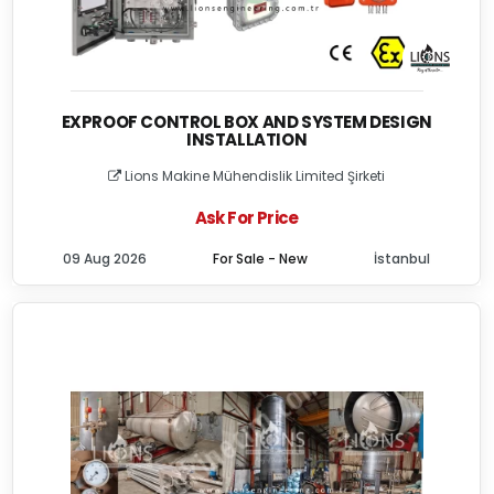
EXPROOF CONTROL BOX AND SYSTEM DESIGN
INSTALLATION
Lions Makine Mühendislik Limited Şirketi
Ask For Price
09 Aug 2026
For Sale - New
İstanbul