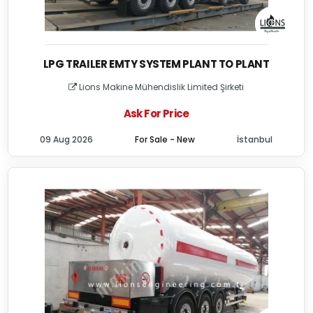
LPG TRAILER EMTY SYSTEM PLANT TO PLANT
Lions Makine Mühendislik Limited Şirketi
Ask For Price
09 Aug 2026
For Sale - New
İstanbul