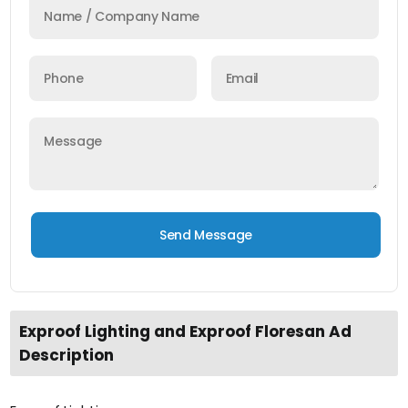
Exproof Lighting and Exproof Floresan Ad
Description