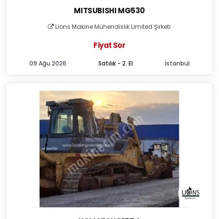
MITSUBISHI MG530
Lions Makine Mühendislik Limited Şirketi
Fiyat Sor
09 Ağu 2026
Satılık - 2. El
İstanbul