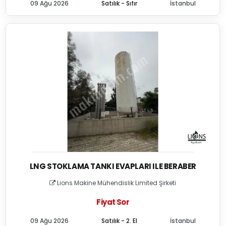
09 Ağu 2026
Satılık - Sıfır
İstanbul
LNG STOKLAMA TANKI EVAPLARI ILE BERABER
Lions Makine Mühendislik Limited Şirketi
Fiyat Sor
09 Ağu 2026
Satılık - 2. El
İstanbul