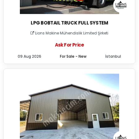
LPG BOBTAIL TRUCK FULL SYSTEM
Lions Makine Mühendislik Limited Şirketi
Ask For Price
09 Aug 2026
For Sale - New
İstanbul