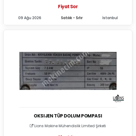
Fiyat Sor
09 Ağu 2026
Satılık - Sıfır
İstanbul
OKSIJEN TÜP DOLUM POMPASI
Lions Makine Mühendislik Limited Şirketi