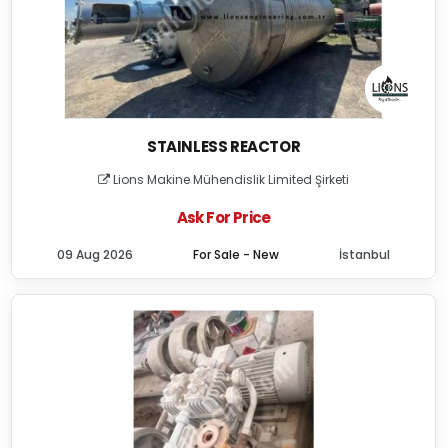
STAINLESS REACTOR
Lions Makine Mühendislik Limited Şirketi
Ask For Price
09 Aug 2026
For Sale - New
İstanbul