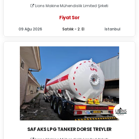
Lions Makine Mühendislik Limited Şirketi
Fiyat Sor
09 Ağu 2026
Satılık - 2. El
İstanbul
SAF AKS LPG TANKER DORSE TREYLER