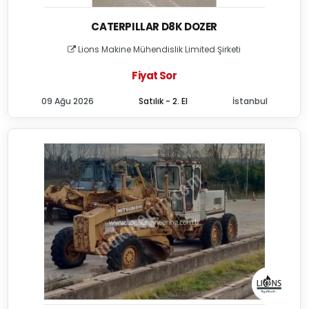
CATERPILLAR D8K DOZER
Lions Makine Mühendislik Limited Şirketi
Fiyat Sor
09 Ağu 2026
Satılık - 2. El
İstanbul