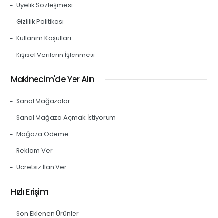
Üyelik Sözleşmesi
Gizlilik Politikası
Kullanım Koşulları
Kişisel Verilerin İşlenmesi
Makinecim'de Yer Alın
Sanal Mağazalar
Sanal Mağaza Açmak İstiyorum
Mağaza Ödeme
Reklam Ver
Ücretsiz İlan Ver
Hızlı Erişim
Son Eklenen Ürünler