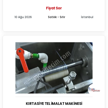
Fiyat Sor
10 Ağu 2026
Satılık - Sıfır
İstanbul
KIRTASIYE TEL İMALAT MAKINESI