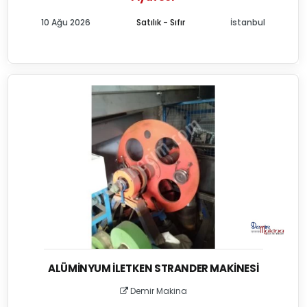
10 Ağu 2026
Satılık - Sıfır
İstanbul
ALÜMINYUM İLETKEN STRANDER MAKINESI
Demir Makina