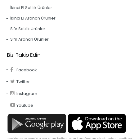
İkinci El Satılık Ürünler
İkinci El Aranan Ürünler
Sıfır Satılık Ürünler
Sıfır Aranan Ürünler
Bizi Takip Edin
Facebook
Twitter
Instagram
Youtube
makinecim.com'da yer alan kullanıcılar tarafından oluşturulan içerik ve