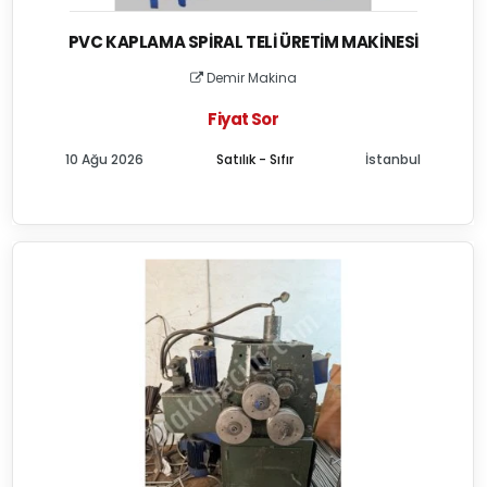
PVC KAPLAMA SPIRAL TELI ÜRETIM MAKINESI
Demir Makina
Fiyat Sor
10 Ağu 2026
Satılık - Sıfır
İstanbul