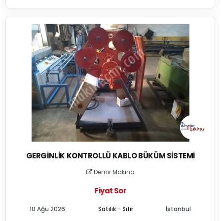
GERGINLIK KONTROLLÜ KABLO BÜKÜM SISTEMI
Demir Makina
Fiyat Sor
10 Ağu 2026
Satılık - Sıfır
İstanbul