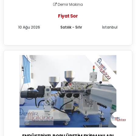
Demir Makina
Fiyat Sor
10 Ağu 2026
Satılık - Sıfır
İstanbul