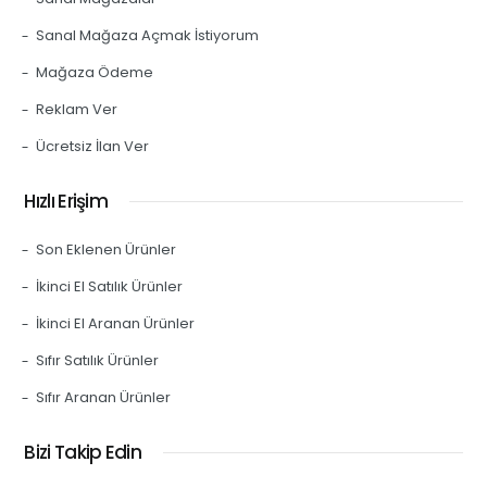
Sanal Mağaza Açmak İstiyorum
Mağaza Ödeme
Reklam Ver
Ücretsiz İlan Ver
Hızlı Erişim
Son Eklenen Ürünler
İkinci El Satılık Ürünler
İkinci El Aranan Ürünler
Sıfır Satılık Ürünler
Sıfır Aranan Ürünler
Bizi Takip Edin