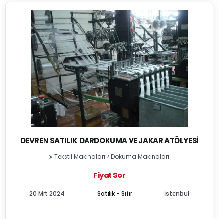
DEVREN SATILIK DARDOKUMA VE JAKAR ATÖLYESI
Tekstil Makinaları
>
Dokuma Makinaları
Fiyat Sor
20 Mrt 2024
Satılık - Sıfır
İstanbul