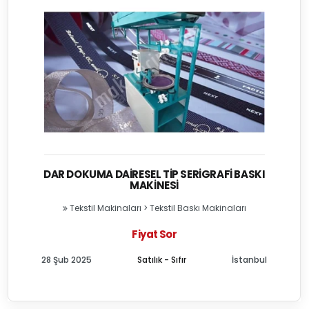
DAR DOKUMA DAIRESEL TIP SERIGRAFI BASKI
MAKINESI
Tekstil Makinaları
>
Tekstil Baskı Makinaları
Fiyat Sor
28 Şub 2025
Satılık - Sıfır
İstanbul