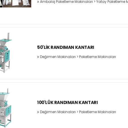
Ambalaj Paketleme Makinaları
>
Yatay Paketleme M
50'LIK RANDIMAN KANTARI
Değirmen Makinaları
>
Paketleme Makinaları
100'LÜK RANDIMAN KANTARI
Değirmen Makinaları
>
Paketleme Makinaları