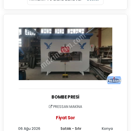
BOMBE PRESI
PRESSAN MAKİNA
Fiyat Sor
06 Ağu 2026
Satılık - Sıfır
Konya