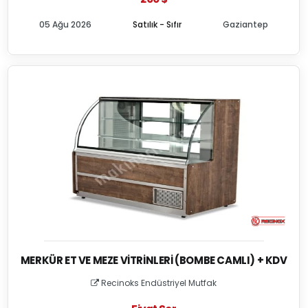
05 Ağu 2026
Satılık - Sıfır
Gaziantep
MERKÜR ET VE MEZE VITRINLERI (BOMBE CAMLI) + KDV
Recinoks Endüstriyel Mutfak