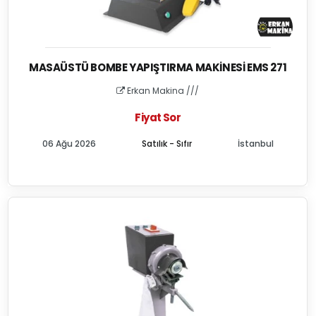
MASAÜSTÜ BOMBE YAPIŞTIRMA MAKINESI EMS 271
Erkan Makina ///
Fiyat Sor
06 Ağu 2026
Satılık - Sıfır
İstanbul