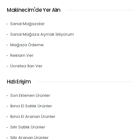
Makinecim'de Yer Alın
Sanal Mağazalar
Sanal Mağaza Açmak İstiyorum
Mağaza Ödeme
Reklam Ver
Ücretsiz İlan Ver
Hızlı Erişim
Son Eklenen Ürünler
İkinci El Satılık Ürünler
İkinci El Aranan Ürünler
Sıfır Satılık Ürünler
Sıfır Aranan Ürünler