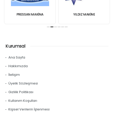
PRESSAN MAKİNA
YILDIZ MAKINE
Kurumsal
Ana Sayfa
Hakkımızda
İletişim
Üyelik Sözleşmesi
Gizlilik Politikası
Kullanım Koşulları
Kişisel Verilerin İşlenmesi