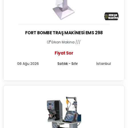
FORT BOMBE TRAŞ MAKINESI EMS 298
Erkan Makina ///
Fiyat Sor
06 Ağu 2026
Satılık - Sıfır
İstanbul