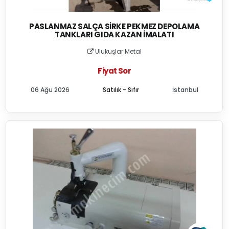
PASLANMAZ SALÇA SIRKE PEKMEZ DEPOLAMA
TANKLARI GIDA KAZAN İMALATI
Ulukuşlar Metal
Fiyat Sor
06 Ağu 2026
Satılık - Sıfır
İstanbul