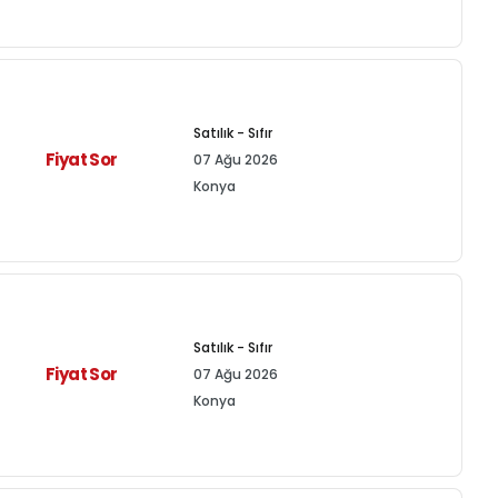
Satılık - Sıfır
Fiyat Sor
07 Ağu 2026
Konya
Satılık - Sıfır
Fiyat Sor
07 Ağu 2026
Konya