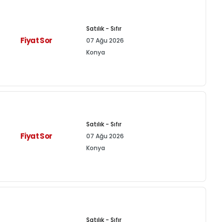
Satılık - Sıfır
Fiyat Sor
07 Ağu 2026
Konya
Satılık - Sıfır
Fiyat Sor
07 Ağu 2026
Konya
Satılık - Sıfır