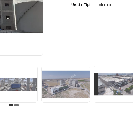
Üretim Tipi :
Marka