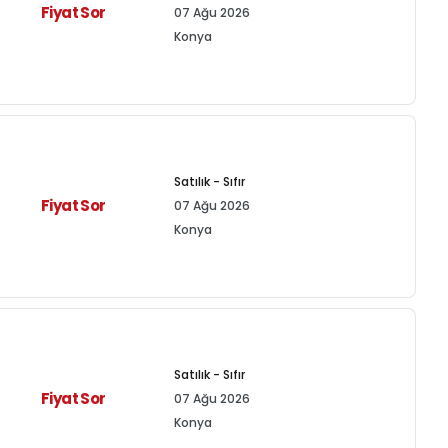
Fiyat Sor
07 Ağu 2026
Konya
Satılık - Sıfır
Fiyat Sor
07 Ağu 2026
Konya
Satılık - Sıfır
Fiyat Sor
07 Ağu 2026
Konya