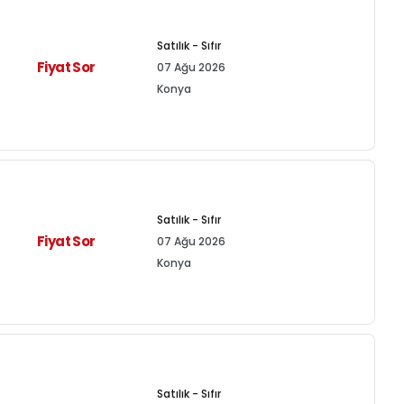
Satılık - Sıfır
Fiyat Sor
07 Ağu 2026
Konya
Satılık - Sıfır
Fiyat Sor
07 Ağu 2026
Konya
Satılık - Sıfır