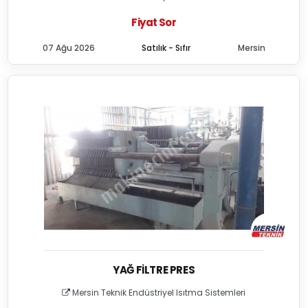
Fiyat Sor
07 Ağu 2026
Satılık - Sıfır
Mersin
YAĞ FILTRE PRES
Mersin Teknik Endüstriyel Isıtma Sistemleri