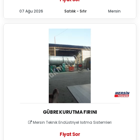
07 Ağu 2026
Satılık - Sıfır
Mersin
GÜBRE KURUTMA FIRINI
Mersin Teknik Endüstriyel Isıtma Sistemleri
Fiyat Sor