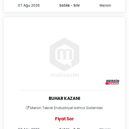
07 Ağu 2026
Satılık - Sıfır
Mersin
BUHAR KAZANI
Mersin Teknik Endüstriyel Isıtma Sistemleri
Fiyat Sor