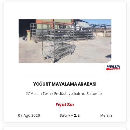
YOĞURT MAYALAMA ARABASI
Mersin Teknik Endüstriyel Isıtma Sistemleri
Fiyat Sor
07 Ağu 2026
Satılık - 2. El
Mersin