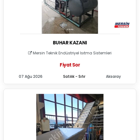
BUHAR KAZANI
Mersin Teknik Endüstriyel Isıtma Sistemleri
Fiyat Sor
07 Ağu 2026
Satılık - Sıfır
Aksaray