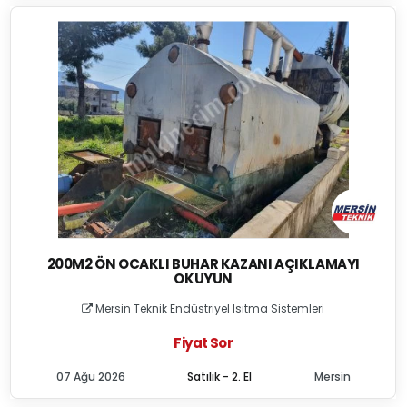
200M2 ÖN OCAKLI BUHAR KAZANI AÇIKLAMAYI
OKUYUN
Mersin Teknik Endüstriyel Isıtma Sistemleri
Fiyat Sor
07 Ağu 2026
Satılık - 2. El
Mersin