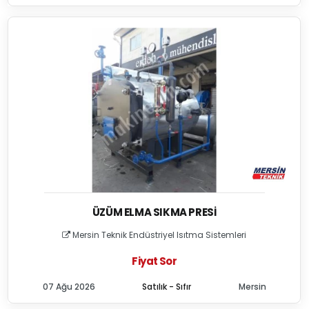
ÜZÜM ELMA SIKMA PRESI
Mersin Teknik Endüstriyel Isıtma Sistemleri
Fiyat Sor
07 Ağu 2026
Satılık - Sıfır
Mersin