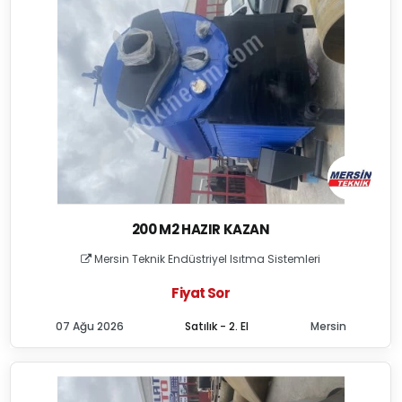
200 M2 HAZIR KAZAN
Mersin Teknik Endüstriyel Isıtma Sistemleri
Fiyat Sor
07 Ağu 2026
Satılık - 2. El
Mersin