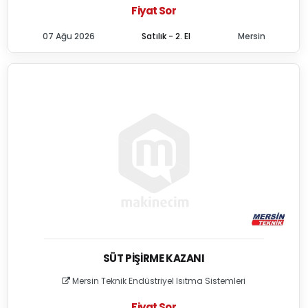
Fiyat Sor
07 Ağu 2026
Satılık - 2. El
Mersin
SÜT PIŞIRME KAZANI
Mersin Teknik Endüstriyel Isıtma Sistemleri
Fiyat Sor