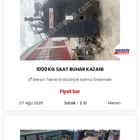
1000 KG SAAT BUHAR KAZANI
Mersin Teknik Endüstriyel Isıtma Sistemleri
Fiyat Sor
07 Ağu 2026
Satılık - 2. El
Mersin