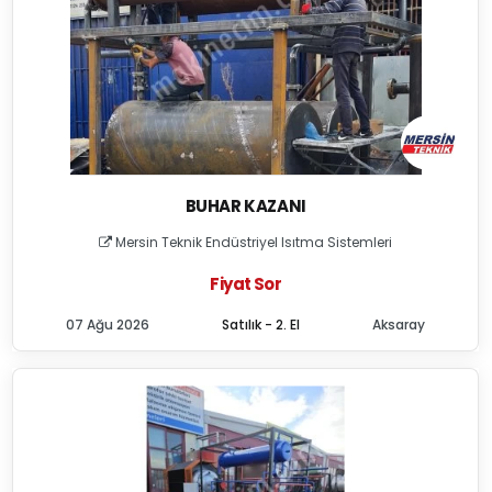
BUHAR KAZANI
Mersin Teknik Endüstriyel Isıtma Sistemleri
Fiyat Sor
07 Ağu 2026
Satılık - 2. El
Aksaray