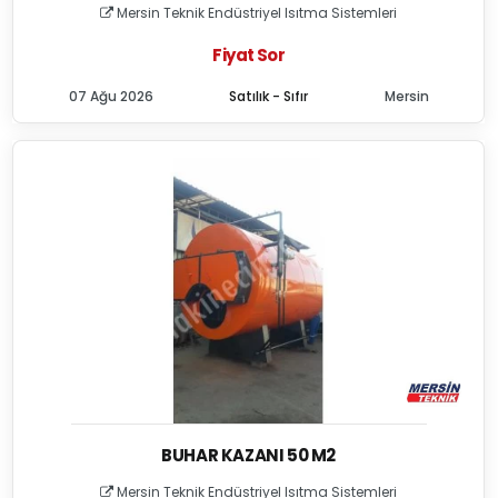
Mersin Teknik Endüstriyel Isıtma Sistemleri
Fiyat Sor
07 Ağu 2026
Satılık - Sıfır
Mersin
BUHAR KAZANI 50 M2
Mersin Teknik Endüstriyel Isıtma Sistemleri