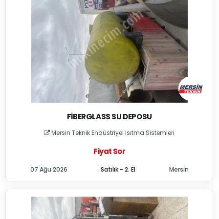
FIBERGLASS SU DEPOSU
Mersin Teknik Endüstriyel Isıtma Sistemleri
Fiyat Sor
07 Ağu 2026
Satılık - 2. El
Mersin