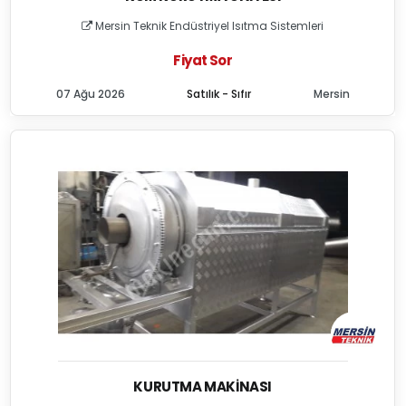
Mersin Teknik Endüstriyel Isıtma Sistemleri
Fiyat Sor
07 Ağu 2026
Satılık - Sıfır
Mersin
KURUTMA MAKINASI