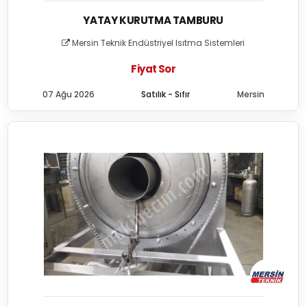
YATAY KURUTMA TAMBURU
Mersin Teknik Endüstriyel Isıtma Sistemleri
Fiyat Sor
07 Ağu 2026
Satılık - Sıfır
Mersin