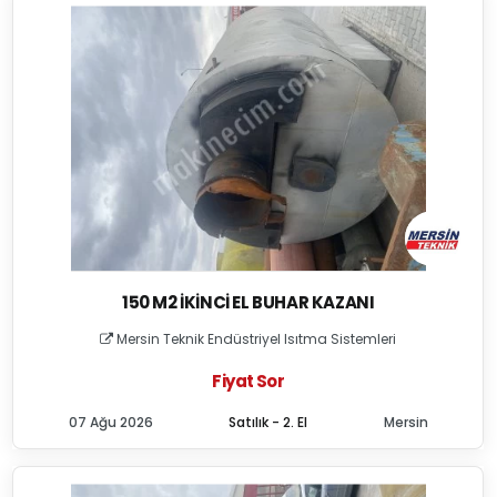
150 M2 İKINCI EL BUHAR KAZANI
Mersin Teknik Endüstriyel Isıtma Sistemleri
Fiyat Sor
07 Ağu 2026
Satılık - 2. El
Mersin