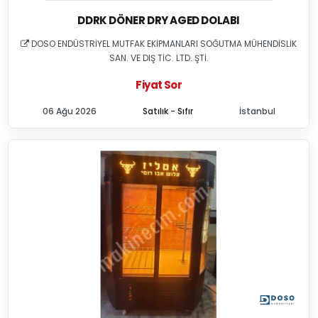
DDRK DÖNER DRY AGED DOLABI
DOSO ENDÜSTRİYEL MUTFAK EKİPMANLARI SOĞUTMA MÜHENDİSLİK
SAN. VE DIŞ TİC. LTD. ŞTİ.
Fiyat Sor
06 Ağu 2026
Satılık - Sıfır
İstanbul