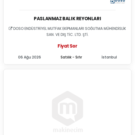
PASLANMAZ BALIK REYONLARI
DOSO ENDÜSTRİYEL MUTFAK EKİPMANLARI SOĞUTMA MÜHENDİSLİK
SAN. VE DIŞ TİC. LTD. ŞTİ.
Fiyat Sor
06 Ağu 2026
Satılık - Sıfır
İstanbul