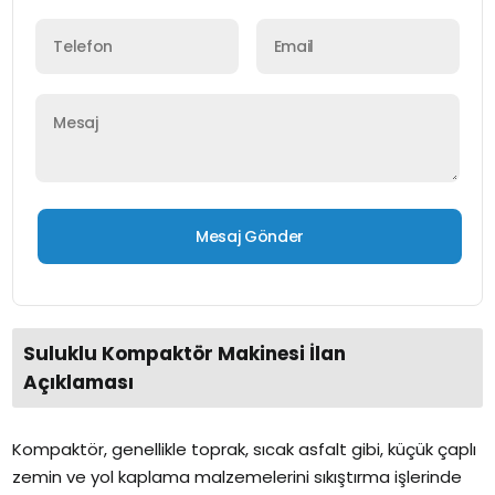
Suluklu Kompaktör Makinesi İlan
Açıklaması
Kompaktör, genellikle toprak, sıcak asfalt gibi, küçük çaplı
zemin ve yol kaplama malzemelerini sıkıştırma işlerinde