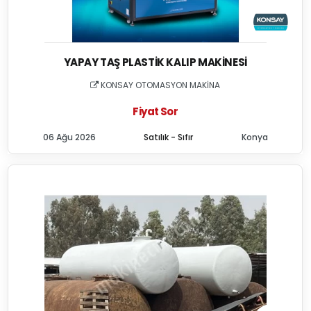
YAPAY TAŞ PLASTIK KALIP MAKINESI
KONSAY OTOMASYON MAKİNA
Fiyat Sor
06 Ağu 2026
Satılık - Sıfır
Konya