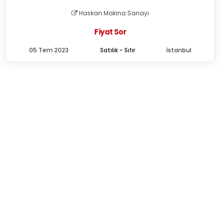
Haskan Makina Sanayi
Fiyat Sor
05 Tem 2023
Satılık - Sıfır
İstanbul