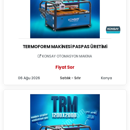
TERMOFORM MAKINESI PASPAS ÜRETIMI
KONSAY OTOMASYON MAKİNA
Fiyat Sor
06 Ağu 2026
Satılık - Sıfır
Konya