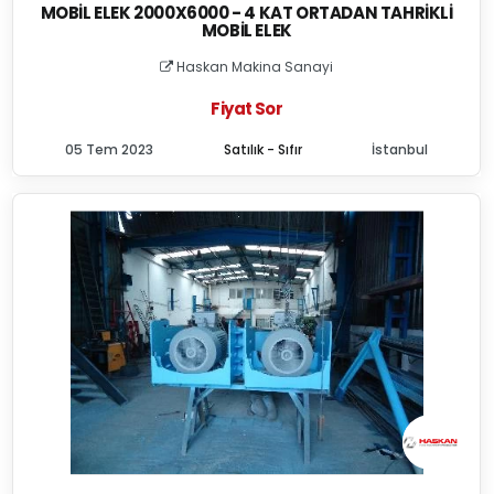
MOBIL ELEK 2000X6000 - 4 KAT ORTADAN TAHRIKLI
MOBIL ELEK
Haskan Makina Sanayi
Fiyat Sor
05 Tem 2023
Satılık - Sıfır
İstanbul