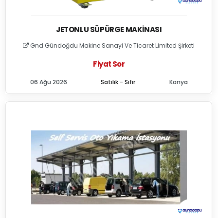
JETONLU SÜPÜRGE MAKINASI
Gnd Gündoğdu Makine Sanayi Ve Ticaret Limited Şirketi
Fiyat Sor
06 Ağu 2026
Satılık - Sıfır
Konya