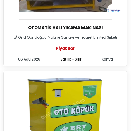
OTOMATIK HALI YIKAMA MAKINASI
Gnd Gündoğdu Makine Sanayi Ve Ticaret Limited Şirketi
Fiyat Sor
06 Ağu 2026
Satılık - Sıfır
Konya