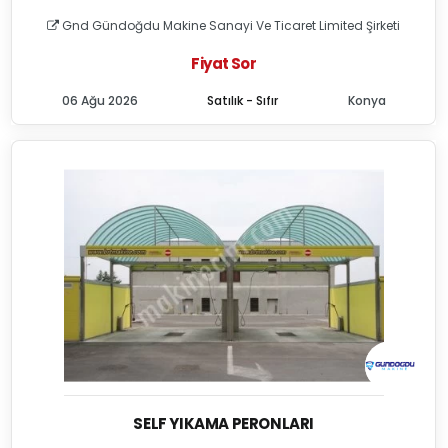
Gnd Gündoğdu Makine Sanayi Ve Ticaret Limited Şirketi
Fiyat Sor
06 Ağu 2026
Satılık - Sıfır
Konya
SELF YIKAMA PERONLARI