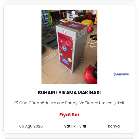
BUHARLI YIKAMA MAKINASI
Gnd Gündoğdu Makine Sanayi Ve Ticaret Limited Şirketi
Fiyat Sor
06 Ağu 2026
Satılık - Sıfır
Konya