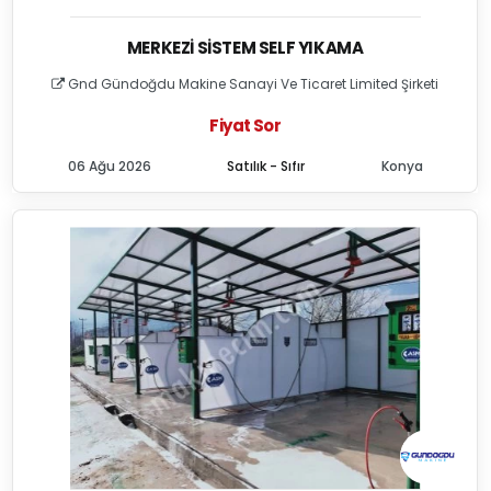
MERKEZI SISTEM SELF YIKAMA
Gnd Gündoğdu Makine Sanayi Ve Ticaret Limited Şirketi
Fiyat Sor
06 Ağu 2026
Satılık - Sıfır
Konya