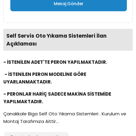
Self Servis Oto Yıkama Sistemleri İlan
Açıklaması
- İSTENİLEN ADET'TE PERON YAPILMAKTADIR.
- İSTENİLEN PERON MODELİNE GÖRE
UYARLANMAKTADIR.
- PERONLAR HARİÇ SADECE MAKİNA SİSTEMİDE
YAPILMAKTADIR.
Çanakkale Biga Self Oto Yıkama Sistemleri . Kurulum ve
Montaj Tarafımıza Aittir...