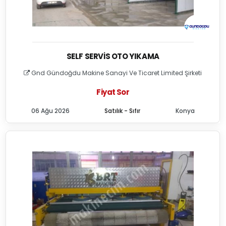
SELF SERVIS OTO YIKAMA
Gnd Gündoğdu Makine Sanayi Ve Ticaret Limited Şirketi
Fiyat Sor
06 Ağu 2026
Satılık - Sıfır
Konya