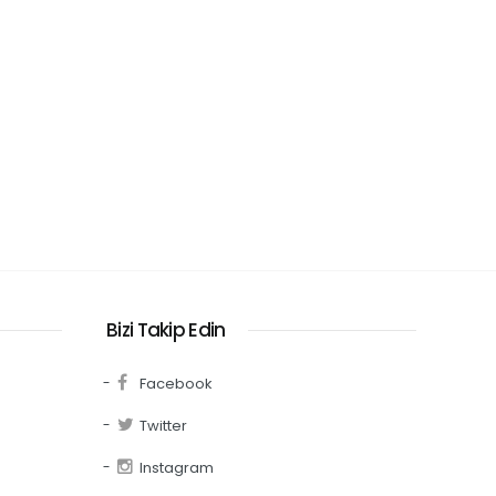
Bizi Takip Edin
Facebook
Twitter
Instagram