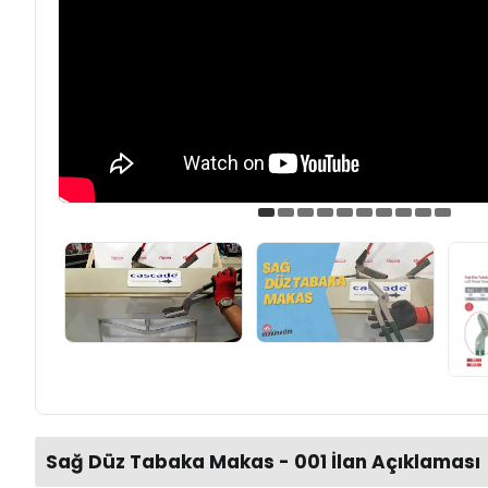
Sağ Düz Tabaka Makas - 001 İlan Açıklaması