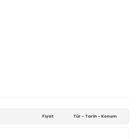
Fiyat
Tür - Tarih - Konum