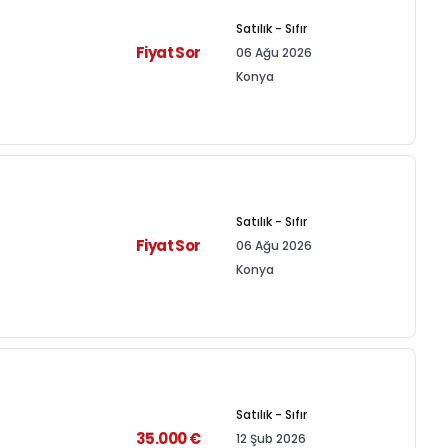
Satılık - Sıfır
Fiyat Sor
06 Ağu 2026
Konya
Satılık - Sıfır
Fiyat Sor
06 Ağu 2026
Konya
Satılık - Sıfır
35.000 €
12 Şub 2026