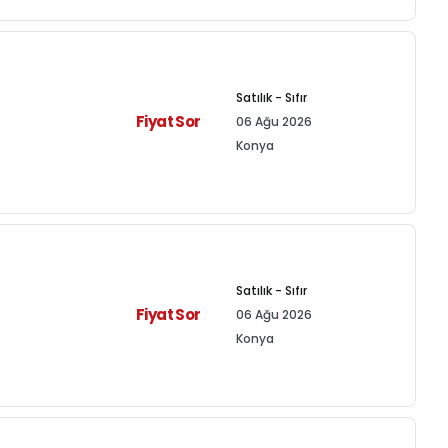
Satılık - Sıfır
Fiyat Sor
06 Ağu 2026
Konya
Satılık - Sıfır
Fiyat Sor
06 Ağu 2026
Konya