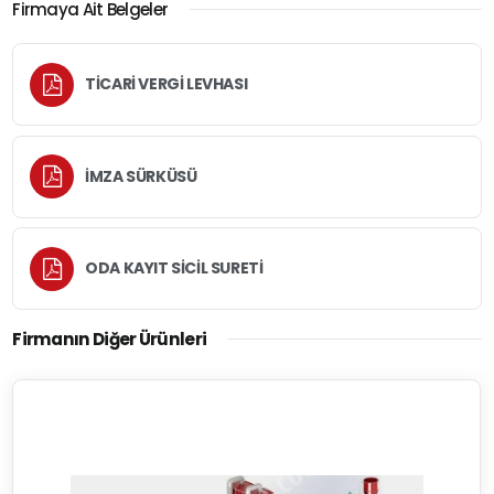
Firmaya Ait Belgeler
TİCARİ VERGİ LEVHASI
İMZA SÜRKÜSÜ
ODA KAYIT SİCİL SURETİ
Firmanın Diğer Ürünleri