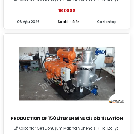
18.000 $
06 Ağu 2026
Satılık - Sıfır
Gaziantep
PRODUCTION OF 150 LITER ENGINE OIL DISTILLATION
Kalkanlar Geri Dönüşüm Makina Muhendislik Tic. Ltd. Şti.