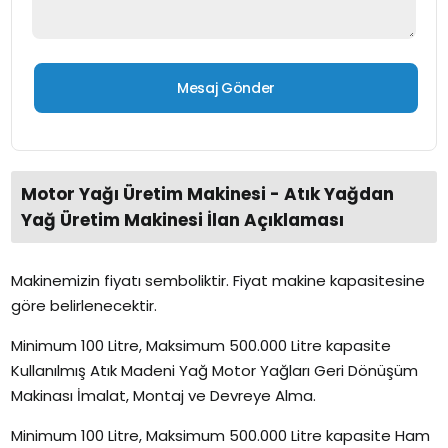
Motor Yağı Üretim Makinesi - Atık Yağdan
Yağ Üretim Makinesi İlan Açıklaması
Makinemizin fiyatı semboliktir. Fiyat makine kapasitesine
göre belirlenecektir.
Minimum 100 Litre, Maksimum 500.000 Litre kapasite
Kullanılmış Atık Madeni Yağ Motor Yağları Geri Dönüşüm
Makinası İmalat, Montaj ve Devreye Alma.
Minimum 100 Litre, Maksimum 500.000 Litre kapasite Ham