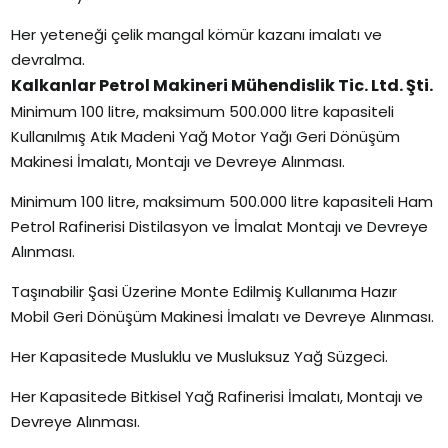
Her yeteneği çelik mangal kömür kazanı imalatı ve
devralma.
Kalkanlar Petrol Makineri Mühendislik Tic. Ltd. Şti.
Minimum 100 litre, maksimum 500.000 litre kapasiteli
Kullanılmış Atık Madeni Yağ Motor Yağı Geri Dönüşüm
Makinesi İmalatı, Montajı ve Devreye Alınması.
Minimum 100 litre, maksimum 500.000 litre kapasiteli Ham
Petrol Rafinerisi Distilasyon ve İmalat Montajı ve Devreye
Alınması.
Taşınabilir Şasi Üzerine Monte Edilmiş Kullanıma Hazır
Mobil Geri Dönüşüm Makinesi İmalatı ve Devreye Alınması.
Her Kapasitede Musluklu ve Musluksuz Yağ Süzgeci.
Her Kapasitede Bitkisel Yağ Rafinerisi İmalatı, Montajı ve
Devreye Alınması.