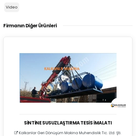
Video
Firmanın Diğer Ürünleri
SINTINE SUSUZLAŞTIRMA TESIS İMALATI
Kalkanlar Geri Dönüşüm Makina Muhendislik Tic. Ltd. Şti.