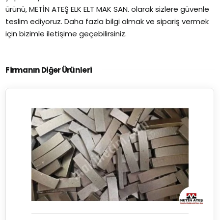
ürünü, METİN ATEŞ ELK ELT MAK SAN. olarak sizlere güvenle
teslim ediyoruz. Daha fazla bilgi almak ve sipariş vermek
için bizimle iletişime geçebilirsiniz.
Firmanın Diğer Ürünleri