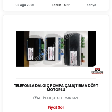
08 Ağu 2026
Satılık - Sıfır
Konya
TELEFONLA DALGIÇ POMPA ÇALIŞTIRMA DÖRT
MOTORLU
METİN ATEŞ ELK ELT MAK SAN.
Fiyat Sor