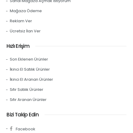
Sanal Mağaza Açmak İstiyorum
Mağaza Ödeme
Reklam Ver
Ücretsiz İlan Ver
Hızlı Erişim
Son Eklenen Ürünler
İkinci El Satılık Ürünler
İkinci El Aranan Ürünler
Sıfır Satılık Ürünler
Sıfır Aranan Ürünler
Bizi Takip Edin
Facebook