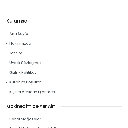
Kurumsal
Ana Sayfa
Hakkımızda
İletişim
Üyelik Sözleşmesi
Gizlilik Politikası
Kullanım Koşulları
Kişisel Verilerin İşlenmesi
Makinecim'de Yer Alın
Sanal Mağazalar