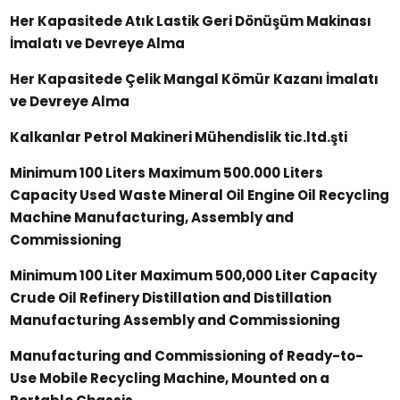
Her Kapasitede Atık Lastik Geri Dönüşüm Makinası
İmalatı ve Devreye Alma
Her Kapasitede Çelik Mangal Kömür Kazanı İmalatı
ve Devreye Alma
Kalkanlar Petrol Makineri Mühendislik tic.ltd.şti
Minimum 100 Liters Maximum 500.000 Liters
Capacity Used Waste Mineral Oil Engine Oil Recycling
Machine Manufacturing, Assembly and
Commissioning
Minimum 100 Liter Maximum 500,000 Liter Capacity
Crude Oil Refinery Distillation and Distillation
Manufacturing Assembly and Commissioning
Manufacturing and Commissioning of Ready-to-
Use Mobile Recycling Machine, Mounted on a