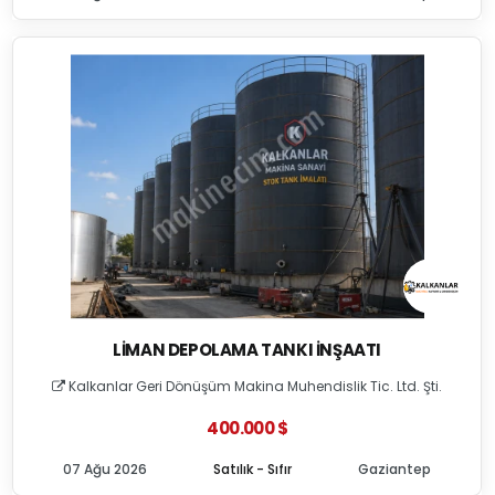
LIMAN DEPOLAMA TANKI İNŞAATI
Kalkanlar Geri Dönüşüm Makina Muhendislik Tic. Ltd. Şti.
400.000 $
07 Ağu 2026
Satılık - Sıfır
Gaziantep