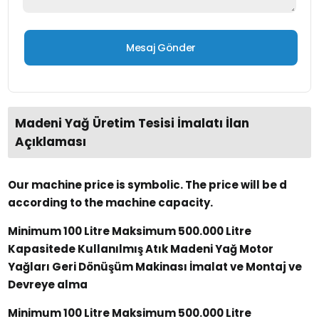
Madeni Yağ Üretim Tesisi İmalatı İlan
Açıklaması
Our machine price is symbolic. The price will be d
according to the machine capacity.
Minimum 100 Litre Maksimum 500.000 Litre
Kapasitede Kullanılmış Atık Madeni Yağ Motor
Yağları Geri Dönüşüm Makinası İmalat ve Montaj ve
Devreye alma
Minimum 100 Litre Maksimum 500.000 Litre