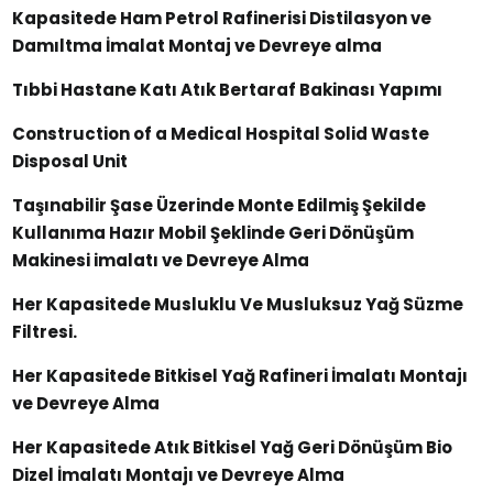
Kapasitede Ham Petrol Rafinerisi Distilasyon ve
Damıltma İmalat Montaj ve Devreye alma
Tıbbi Hastane Katı Atık Bertaraf Bakinası Yapımı
Construction of a Medical Hospital Solid Waste
Disposal Unit
Taşınabilir Şase Üzerinde Monte Edilmiş Şekilde
Kullanıma Hazır Mobil Şeklinde Geri Dönüşüm
Makinesi imalatı ve Devreye Alma
Her Kapasitede Musluklu Ve Musluksuz Yağ Süzme
Filtresi.
Her Kapasitede Bitkisel Yağ Rafineri İmalatı Montajı
ve Devreye Alma
Her Kapasitede Atık Bitkisel Yağ Geri Dönüşüm Bio
Dizel İmalatı Montajı ve Devreye Alma