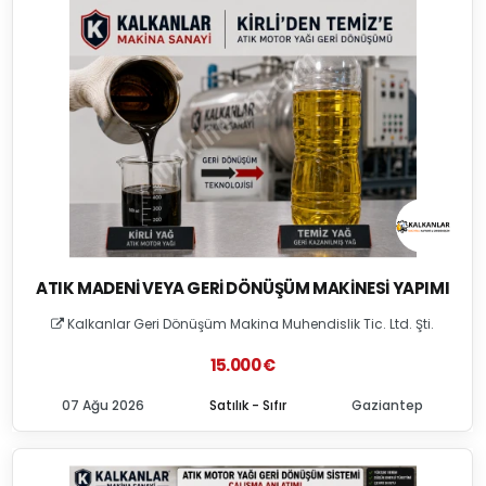
ATIK MADENI VEYA GERI DÖNÜŞÜM MAKINESI YAPIMI
Kalkanlar Geri Dönüşüm Makina Muhendislik Tic. Ltd. Şti.
15.000 €
07 Ağu 2026
Satılık - Sıfır
Gaziantep