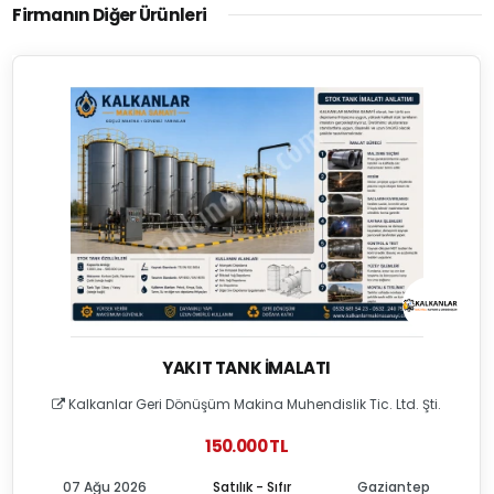
Firmanın Diğer Ürünleri
YAKIT TANK İMALATI
Kalkanlar Geri Dönüşüm Makina Muhendislik Tic. Ltd. Şti.
150.000 TL
07 Ağu 2026
Satılık - Sıfır
Gaziantep