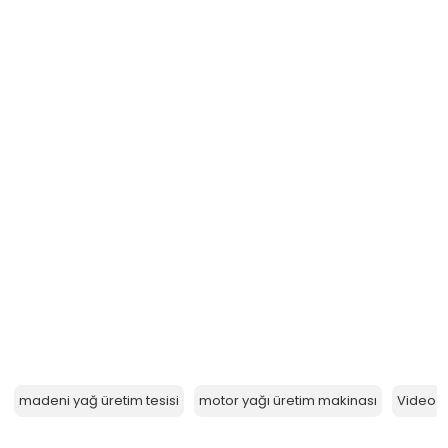
madeni yağ üretim tesisi
motor yağı üretim makinası
Video