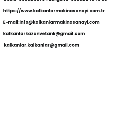
https://www.kalkanlarmakinasanayi.com.tr
E-mail:info@kalkanlarmakinasanayi.com
kalkanlarkazanvetank@gmail.com
kalkanlar.kalkanlar@gmail.com