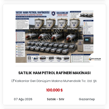
SATILIK HAM PETROL RAFINERI MAKINASI
Kalkanlar Geri Dönüşüm Makina Muhendislik Tic. Ltd. Şti.
100.000 $
07 Ağu 2026
Satılık - Sıfır
Gaziantep