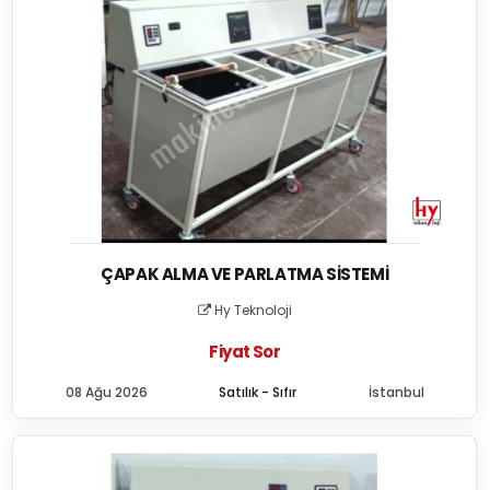
ÇAPAK ALMA VE PARLATMA SISTEMI
Hy Teknoloji
Fiyat Sor
08 Ağu 2026
Satılık - Sıfır
İstanbul