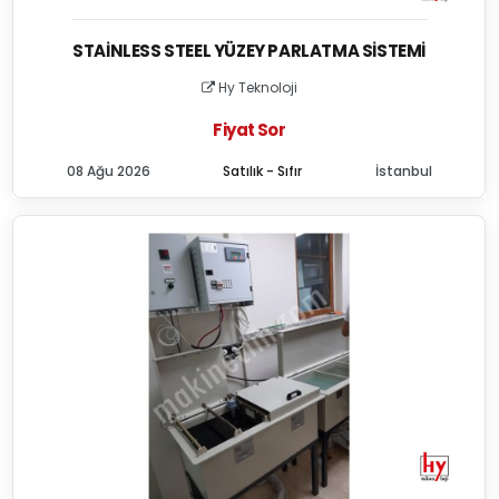
STAINLESS STEEL YÜZEY PARLATMA SISTEMI
Hy Teknoloji
Fiyat Sor
08 Ağu 2026
Satılık - Sıfır
İstanbul