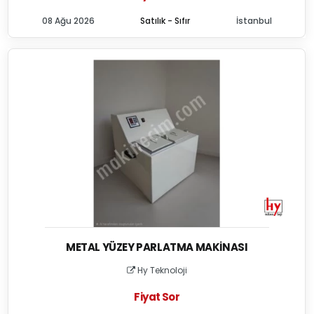
08 Ağu 2026
Satılık - Sıfır
İstanbul
METAL YÜZEY PARLATMA MAKINASI
Hy Teknoloji
Fiyat Sor