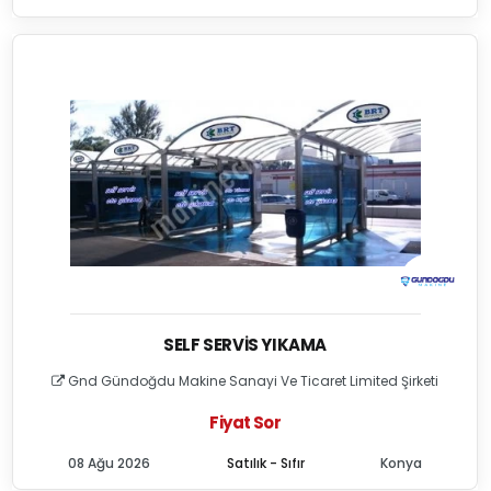
SELF SERVIS YIKAMA
Gnd Gündoğdu Makine Sanayi Ve Ticaret Limited Şirketi
Fiyat Sor
08 Ağu 2026
Satılık - Sıfır
Konya