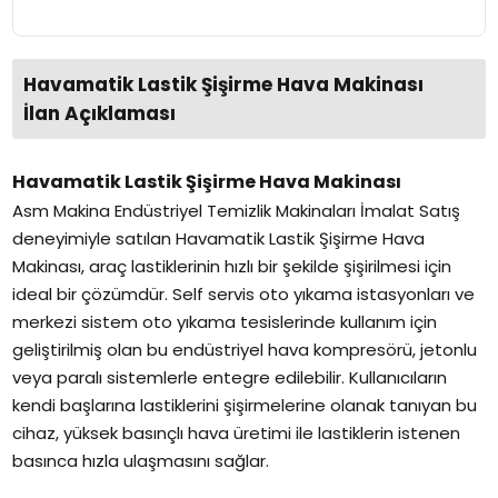
Havamatik Lastik Şişirme Hava Makinası
İlan Açıklaması
Havamatik Lastik Şişirme Hava Makinası
Asm Makina Endüstriyel Temizlik Makinaları İmalat Satış
deneyimiyle satılan Havamatik Lastik Şişirme Hava
Makinası, araç lastiklerinin hızlı bir şekilde şişirilmesi için
ideal bir çözümdür. Self servis oto yıkama istasyonları ve
merkezi sistem oto yıkama tesislerinde kullanım için
geliştirilmiş olan bu endüstriyel hava kompresörü, jetonlu
veya paralı sistemlerle entegre edilebilir. Kullanıcıların
kendi başlarına lastiklerini şişirmelerine olanak tanıyan bu
cihaz, yüksek basınçlı hava üretimi ile lastiklerin istenen
basınca hızla ulaşmasını sağlar.