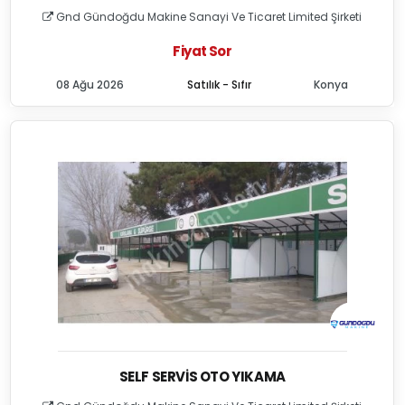
Gnd Gündoğdu Makine Sanayi Ve Ticaret Limited Şirketi
Fiyat Sor
08 Ağu 2026
Satılık - Sıfır
Konya
SELF SERVIS OTO YIKAMA