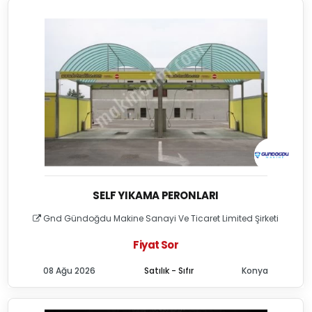
SELF YIKAMA PERONLARI
Gnd Gündoğdu Makine Sanayi Ve Ticaret Limited Şirketi
Fiyat Sor
08 Ağu 2026
Satılık - Sıfır
Konya