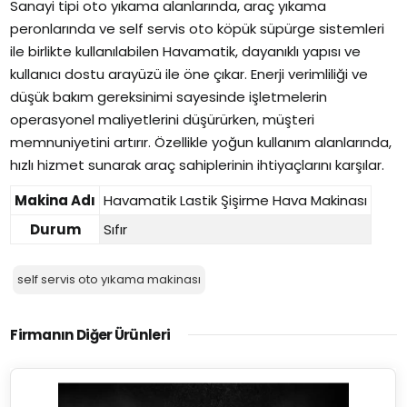
Sanayi tipi oto yıkama alanlarında, araç yıkama
peronlarında ve self servis oto köpük süpürge sistemleri
ile birlikte kullanılabilen Havamatik, dayanıklı yapısı ve
kullanıcı dostu arayüzü ile öne çıkar. Enerji verimliliği ve
düşük bakım gereksinimi sayesinde işletmelerin
operasyonel maliyetlerini düşürürken, müşteri
memnuniyetini artırır. Özellikle yoğun kullanım alanlarında,
hızlı hizmet sunarak araç sahiplerinin ihtiyaçlarını karşılar.
Makina Adı
Havamatik Lastik Şişirme Hava Makinası
Durum
Sıfır
self servis oto yıkama makinası
Firmanın Diğer Ürünleri