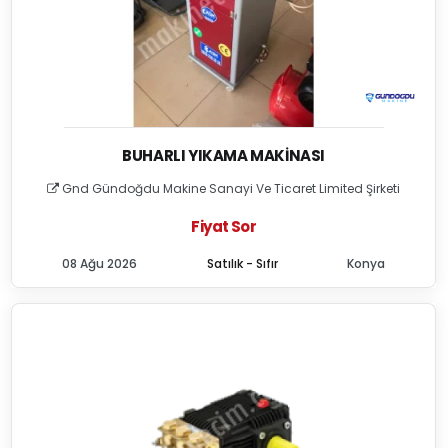
BUHARLI YIKAMA MAKINASI
Gnd Gündoğdu Makine Sanayi Ve Ticaret Limited Şirketi
Fiyat Sor
08 Ağu 2026
Satılık - Sıfır
Konya