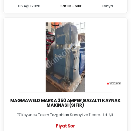
06 Ağu 2026
Satılık - Sıfır
Konya
MAGMAWELD MARKA 350 AMPER GAZALTI KAYNAK
MAKINASI (SIFIR)
Koyuncu Takım Tezgahları Sanayi ve Ticaret Ltd. Şti.
Fiyat Sor