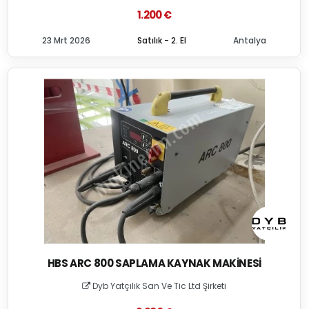
1.200 €
23 Mrt 2026
Satılık - 2. El
Antalya
HBS ARC 800 SAPLAMA KAYNAK MAKINESI
Dyb Yatçılık San Ve Tic Ltd Şirketi