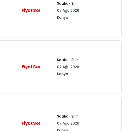
Satılık - Sıfır
Fiyat Sor
07 Ağu 2026
Konya
Satılık - Sıfır
Fiyat Sor
07 Ağu 2026
Konya
Satılık - Sıfır
Fiyat Sor
07 Ağu 2026
Konya