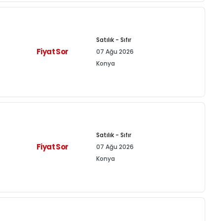
Satılık - Sıfır
Fiyat Sor
07 Ağu 2026
Konya
Satılık - Sıfır
Fiyat Sor
07 Ağu 2026
Konya