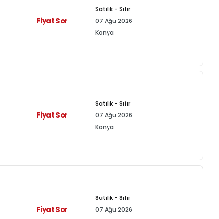
Satılık - Sıfır
Fiyat Sor
07 Ağu 2026
Konya
Satılık - Sıfır
Fiyat Sor
07 Ağu 2026
Konya
Satılık - Sıfır
Fiyat Sor
07 Ağu 2026