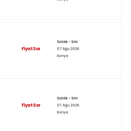
Satılık - Sıfır
Fiyat Sor
07 Ağu 2026
Konya
Satılık - Sıfır
Fiyat Sor
07 Ağu 2026
Konya