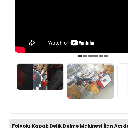
Folyolu Kapak Delik Delme Makinesi İlan Açık