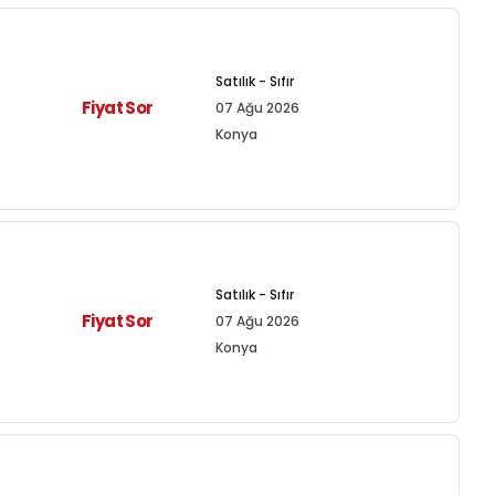
Satılık - Sıfır
Fiyat Sor
07 Ağu 2026
Konya
Satılık - Sıfır
Fiyat Sor
07 Ağu 2026
Konya