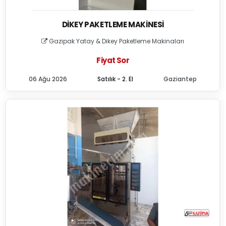
DIKEY PAKETLEME MAKINESI
Gazipak Yatay & Dikey Paketleme Makinaları
Fiyat Sor
06 Ağu 2026
Satılık - 2. El
Gaziantep