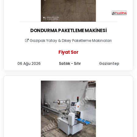
DONDURMA PAKETLEME MAKINESI
Gazipak Yatay & Dikey Paketleme Makinaları
Fiyat Sor
06 Ağu 2026
Satılık - Sıfır
Gaziantep