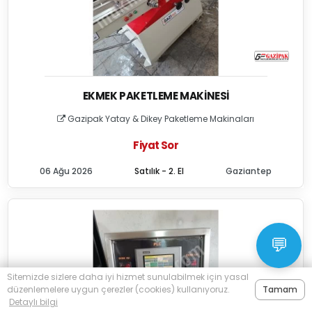
EKMEK PAKETLEME MAKINESI
Gazipak Yatay & Dikey Paketleme Makinaları
Fiyat Sor
06 Ağu 2026
Satılık - 2. El
Gaziantep
💬
Sitemizde sizlere daha iyi hizmet sunulabilmek için yasal
düzenlemelere uygun çerezler (cookies) kullanıyoruz.
Tamam
Detaylı bilgi