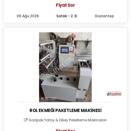
Fiyat Sor
06 Ağu 2026
Satılık - 2. El
Gaziantep
ROL EKMEĞI PAKETLEME MAKINESI
Gazipak Yatay & Dikey Paketleme Makinaları