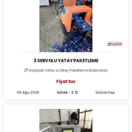
3 SERVOLU YATAY PAKETLEME
Gazipak Yatay & Dikey Paketleme Makinaları
Fiyat Sor
06 Ağu 2026
Satılık - 2. El
Gaziantep