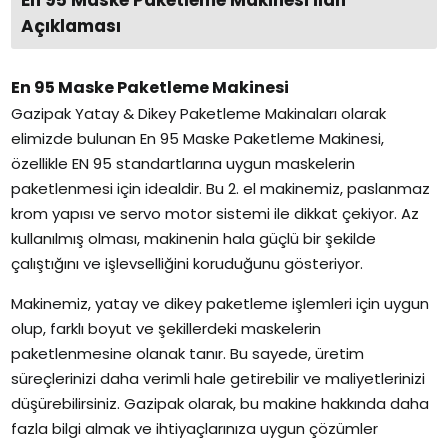
En 95 Maske Paketleme Makinesi İlan
Açıklaması
En 95 Maske Paketleme Makinesi
Gazipak Yatay & Dikey Paketleme Makinaları olarak
elimizde bulunan En 95 Maske Paketleme Makinesi,
özellikle EN 95 standartlarına uygun maskelerin
paketlenmesi için idealdir. Bu 2. el makinemiz, paslanmaz
krom yapısı ve servo motor sistemi ile dikkat çekiyor. Az
kullanılmış olması, makinenin hala güçlü bir şekilde
çalıştığını ve işlevselliğini koruduğunu gösteriyor.
Makinemiz, yatay ve dikey paketleme işlemleri için uygun
olup, farklı boyut ve şekillerdeki maskelerin
paketlenmesine olanak tanır. Bu sayede, üretim
süreçlerinizi daha verimli hale getirebilir ve maliyetlerinizi
düşürebilirsiniz. Gazipak olarak, bu makine hakkında daha
fazla bilgi almak ve ihtiyaçlarınıza uygun çözümler