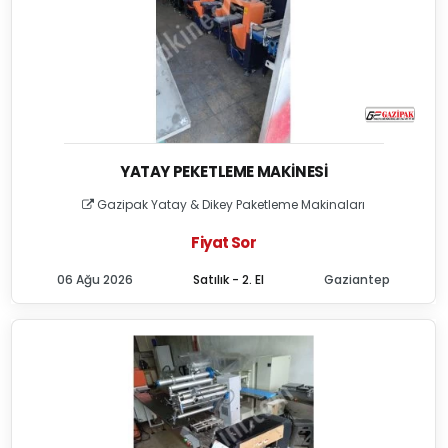
YATAY PEKETLEME MAKINESI
Gazipak Yatay & Dikey Paketleme Makinaları
Fiyat Sor
06 Ağu 2026
Satılık - 2. El
Gaziantep