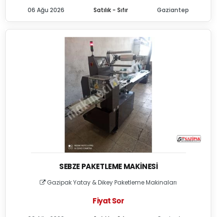
06 Ağu 2026
Satılık - Sıfır
Gaziantep
SEBZE PAKETLEME MAKINESI
Gazipak Yatay & Dikey Paketleme Makinaları
Fiyat Sor