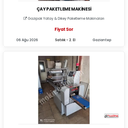
ÇAY PAKETLEME MAKINESI
Gazipak Yatay & Dikey Paketleme Makinaları
Fiyat Sor
06 Ağu 2026
Satılık - 2. El
Gaziantep