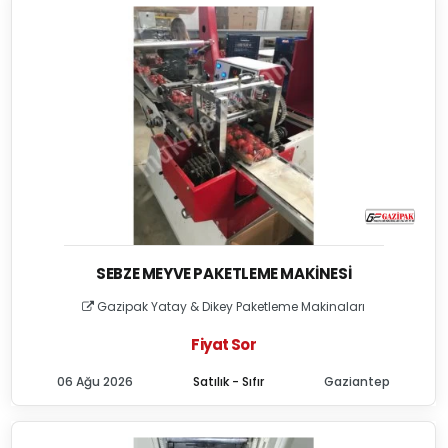
SEBZE MEYVE PAKETLEME MAKINESI
Gazipak Yatay & Dikey Paketleme Makinaları
Fiyat Sor
06 Ağu 2026
Satılık - Sıfır
Gaziantep