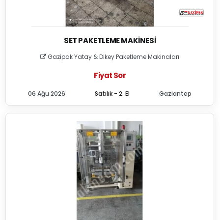
SET PAKETLEME MAKINESI
Gazipak Yatay & Dikey Paketleme Makinaları
Fiyat Sor
06 Ağu 2026
Satılık - 2. El
Gaziantep