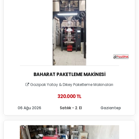
BAHARAT PAKETLEME MAKINESI
Gazipak Yatay & Dikey Paketleme Makinaları
320.000 TL
06 Ağu 2026
Satılık - 2. El
Gaziantep