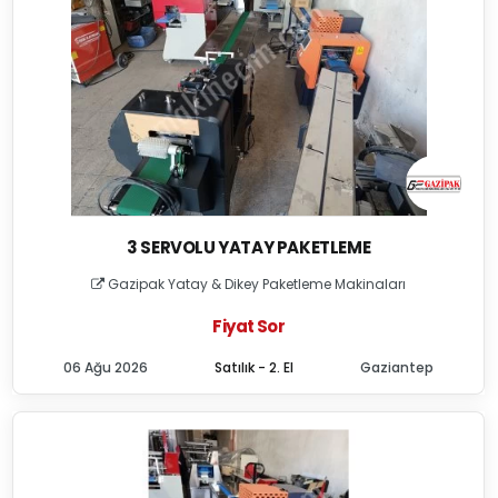
3 SERVOLU YATAY PAKETLEME
Gazipak Yatay & Dikey Paketleme Makinaları
Fiyat Sor
06 Ağu 2026
Satılık - 2. El
Gaziantep