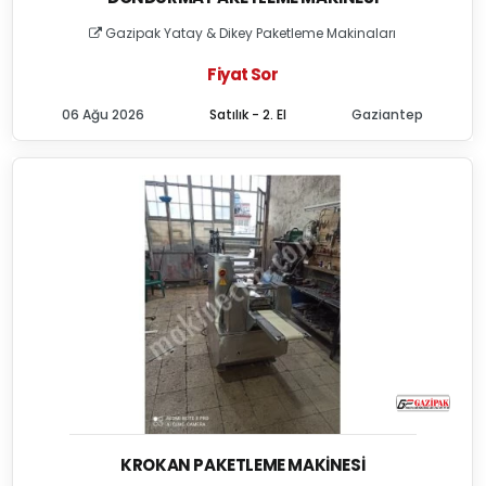
Gazipak Yatay & Dikey Paketleme Makinaları
Fiyat Sor
06 Ağu 2026
Satılık - 2. El
Gaziantep
KROKAN PAKETLEME MAKINESI