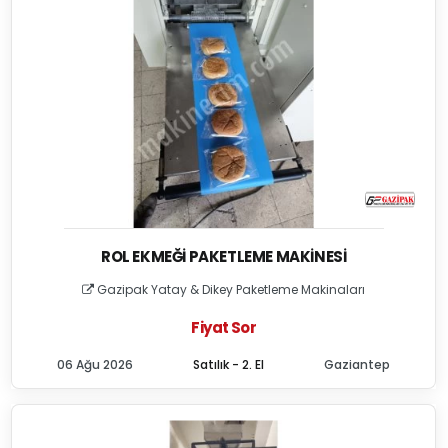
ROL EKMEĞI PAKETLEME MAKINESI
Gazipak Yatay & Dikey Paketleme Makinaları
Fiyat Sor
06 Ağu 2026
Satılık - 2. El
Gaziantep