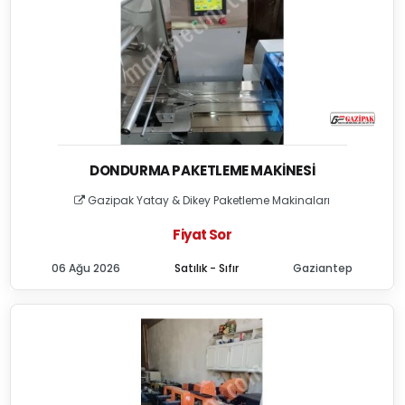
DONDURMA PAKETLEME MAKINESI
Gazipak Yatay & Dikey Paketleme Makinaları
Fiyat Sor
06 Ağu 2026
Satılık - Sıfır
Gaziantep