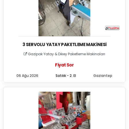
3 SERVOLU YATAY PAKETLEME MAKINESI
Gazipak Yatay & Dikey Paketleme Makinaları
Fiyat Sor
06 Ağu 2026
Satılık - 2. El
Gaziantep