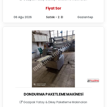
Fiyat Sor
06 Ağu 2026
Satılık - 2. El
Gaziantep
DONDURMA PAKETLEME MAKINESI
Gazipak Yatay & Dikey Paketleme Makinaları