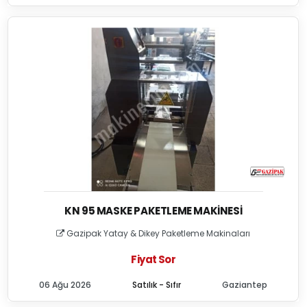
KN 95 MASKE PAKETLEME MAKINESI
Gazipak Yatay & Dikey Paketleme Makinaları
Fiyat Sor
06 Ağu 2026
Satılık - Sıfır
Gaziantep