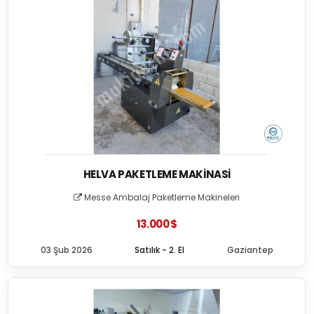
HELVA PAKETLEME MAKINASI
Messe Ambalaj Paketleme Makineleri
13.000 $
03 Şub 2026
Satılık - 2. El
Gaziantep