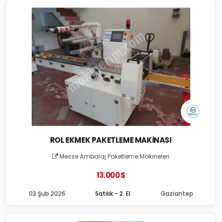
ROL EKMEK PAKETLEME MAKINASI
Messe Ambalaj Paketleme Makineleri
13.000 $
03 Şub 2026
Satılık - 2. El
Gaziantep