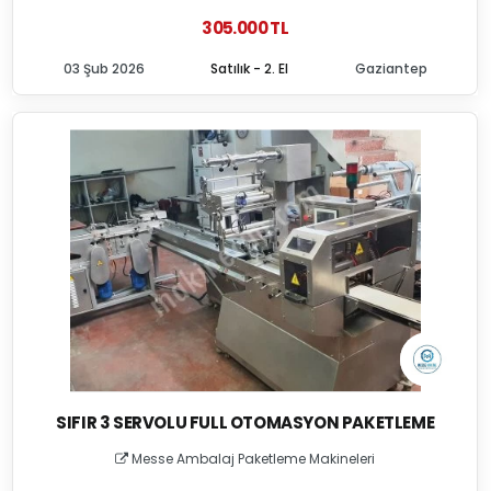
305.000 TL
03 Şub 2026
Satılık - 2. El
Gaziantep
SIFIR 3 SERVOLU FULL OTOMASYON PAKETLEME
Messe Ambalaj Paketleme Makineleri