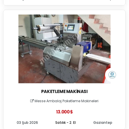
PAKETLEME MAKINASI
Messe Ambalaj Paketleme Makineleri
13.000 $
03 Şub 2026
Satılık - 2. El
Gaziantep