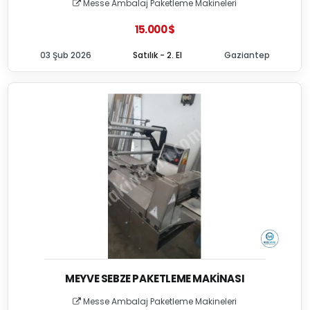
Messe Ambalaj Paketleme Makineleri
15.000 $
03 Şub 2026
Satılık - 2. El
Gaziantep
MEYVE SEBZE PAKETLEME MAKINASI
Messe Ambalaj Paketleme Makineleri