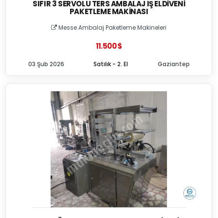
SIFIR 3 SERVOLU TERS AMBALAJ IŞ ELDIVENI
PAKETLEME MAKINASI
Messe Ambalaj Paketleme Makineleri
11.500 $
03 Şub 2026
Satılık - 2. El
Gaziantep