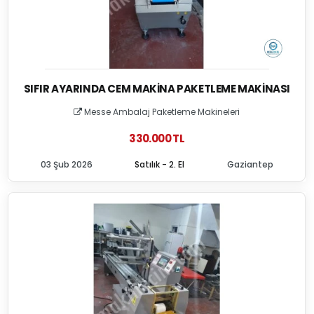
SIFIR AYARINDA CEM MAKINA PAKETLEME MAKINASI
Messe Ambalaj Paketleme Makineleri
330.000 TL
03 Şub 2026
Satılık - 2. El
Gaziantep