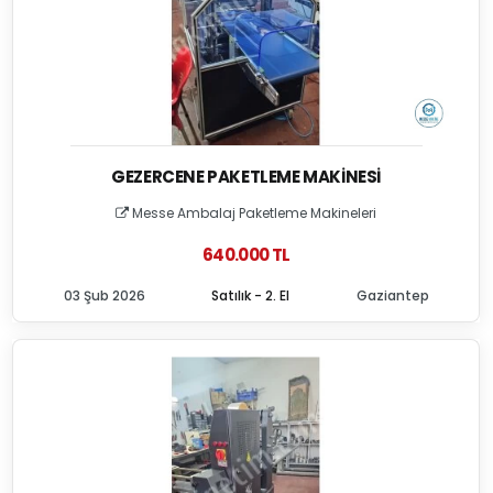
GEZERCENE PAKETLEME MAKINESI
Messe Ambalaj Paketleme Makineleri
640.000 TL
03 Şub 2026
Satılık - 2. El
Gaziantep