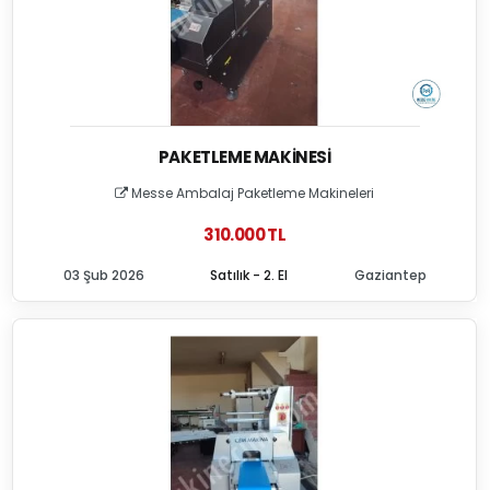
PAKETLEME MAKINESI
Messe Ambalaj Paketleme Makineleri
310.000 TL
03 Şub 2026
Satılık - 2. El
Gaziantep