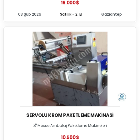
15.000 $
03 Şub 2026
Satılık - 2. El
Gaziantep
SERVOLU KROM PAKETLEME MAKINASI
Messe Ambalaj Paketleme Makineleri
10.500 $