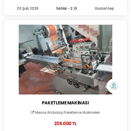
03 Şub 2026
Satılık - 2. El
Gaziantep
PAKETLEME MAKINASI
Messe Ambalaj Paketleme Makineleri
235.000 TL