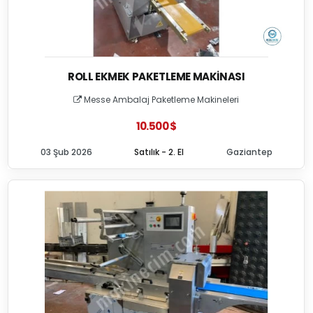
ROLL EKMEK PAKETLEME MAKINASI
Messe Ambalaj Paketleme Makineleri
10.500 $
03 Şub 2026
Satılık - 2. El
Gaziantep