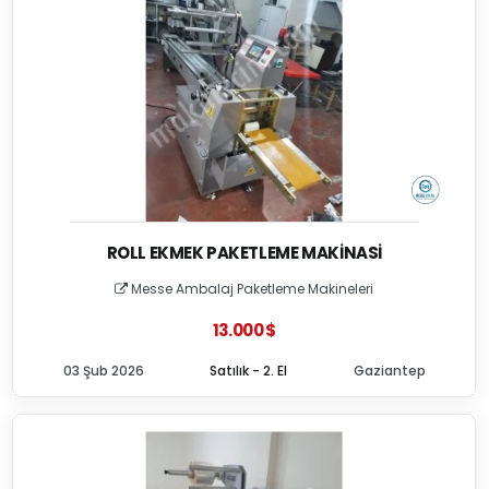
ROLL EKMEK PAKETLEME MAKINASI
Messe Ambalaj Paketleme Makineleri
13.000 $
03 Şub 2026
Satılık - 2. El
Gaziantep