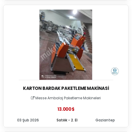
KARTON BARDAK PAKETLEME MAKINASI
Messe Ambalaj Paketleme Makineleri
13.000 $
03 Şub 2026
Satılık - 2. El
Gaziantep