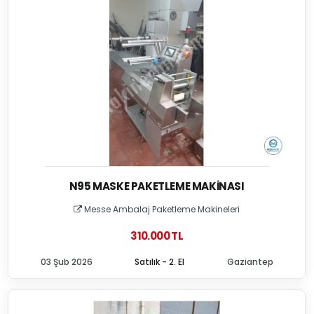
N95 MASKE PAKETLEME MAKINASI
Messe Ambalaj Paketleme Makineleri
310.000 TL
03 Şub 2026
Satılık - 2. El
Gaziantep