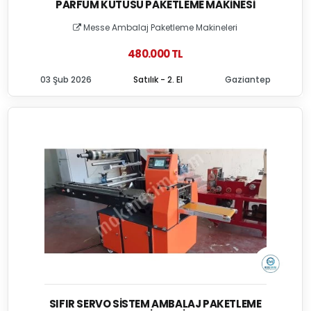
PARFÜM KUTUSU PAKETLEME MAKINESI
Messe Ambalaj Paketleme Makineleri
480.000 TL
03 Şub 2026
Satılık - 2. El
Gaziantep
SIFIR SERVO SISTEM AMBALAJ PAKETLEME