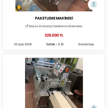
PAKETLEME MAKINESI
Messe Ambalaj Paketleme Makineleri
325.000 TL
03 Şub 2026
Satılık - 2. El
Gaziantep