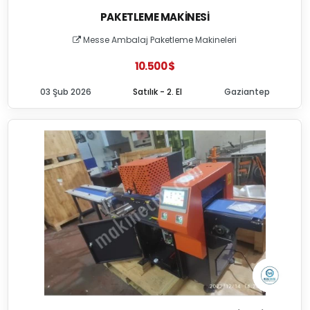
PAKETLEME MAKINESI
Messe Ambalaj Paketleme Makineleri
10.500 $
03 Şub 2026
Satılık - 2. El
Gaziantep