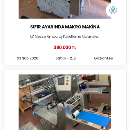
SIFIR AYARINDA MAKRO MAKINA
Messe Ambalaj Paketleme Makineleri
380.000 TL
03 Şub 2026
Satılık - 2. El
Gaziantep