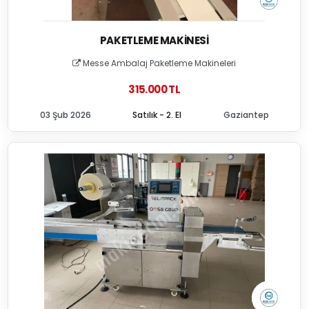
PAKETLEME MAKINESI
Messe Ambalaj Paketleme Makineleri
315.000 TL
03 Şub 2026
Satılık - 2. El
Gaziantep