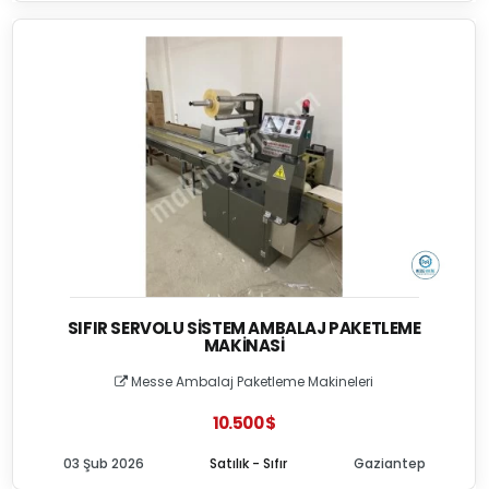
SIFIR SERVOLU SISTEM AMBALAJ PAKETLEME
MAKINASI
Messe Ambalaj Paketleme Makineleri
10.500 $
03 Şub 2026
Satılık - Sıfır
Gaziantep