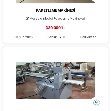
PAKETLEME MAKINESI
Messe Ambalaj Paketleme Makineleri
330.000 TL
03 Şub 2026
Satılık - 2. El
Gaziantep