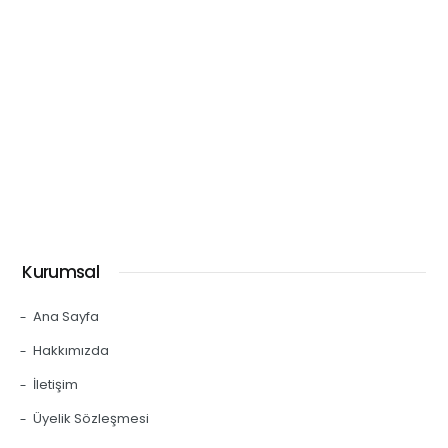
Kurumsal
Ana Sayfa
Hakkımızda
İletişim
Üyelik Sözleşmesi