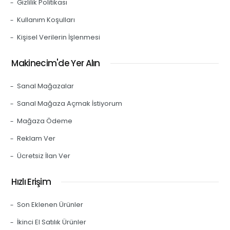
Gizlilik Politikası
Kullanım Koşulları
Kişisel Verilerin İşlenmesi
Makinecim'de Yer Alın
Sanal Mağazalar
Sanal Mağaza Açmak İstiyorum
Mağaza Ödeme
Reklam Ver
Ücretsiz İlan Ver
Hızlı Erişim
Son Eklenen Ürünler
İkinci El Satılık Ürünler