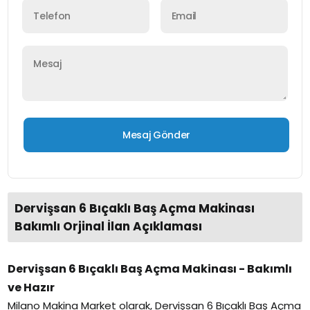
Dervişsan 6 Bıçaklı Baş Açma Makinası
Bakımlı Orjinal İlan Açıklaması
Dervişsan 6 Bıçaklı Baş Açma Makinası - Bakımlı
ve Hazır
Milano Makina Market olarak, Dervişsan 6 Bıçaklı Baş Açma