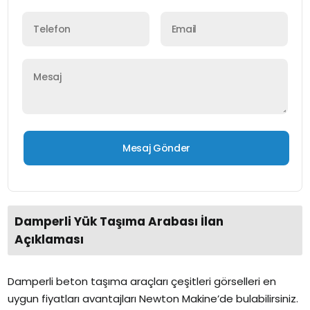
Damperli Yük Taşıma Arabası İlan
Açıklaması
Damperli beton taşıma araçları çeşitleri görselleri en
uygun fiyatları avantajları Newton Makine’de bulabilirsiniz.