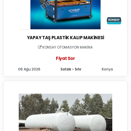
YAPAY TAŞ PLASTIK KALIP MAKINESI
KONSAY OTOMASYON MAKİNA
Fiyat Sor
06 Ağu 2026
Satılık - Sıfır
Konya