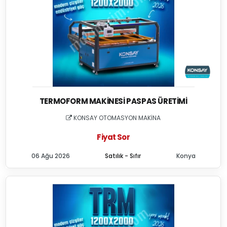
TERMOFORM MAKINESI PASPAS ÜRETIMI
KONSAY OTOMASYON MAKİNA
Fiyat Sor
06 Ağu 2026
Satılık - Sıfır
Konya