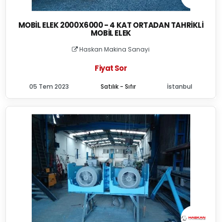
MOBIL ELEK 2000X6000 - 4 KAT ORTADAN TAHRIKLI
MOBIL ELEK
Haskan Makina Sanayi
Fiyat Sor
05 Tem 2023
Satılık - Sıfır
İstanbul