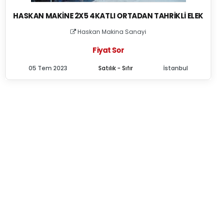
HASKAN MAKINE 2X5 4KATLI ORTADAN TAHRIKLI ELEK
Haskan Makina Sanayi
Fiyat Sor
05 Tem 2023
Satılık - Sıfır
İstanbul