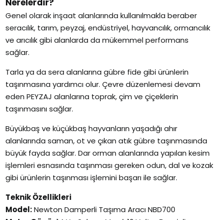
Nerelerdir?
Genel olarak inşaat alanlarında kullanılmakla beraber
seracılık, tarım, peyzaj, endüstriyel, hayvancılık, ormancılık
ve arıcılık gibi alanlarda da mükemmel performans
sağlar.
Tarla ya da sera alanlarına gübre fide gibi ürünlerin
taşınmasına yardımcı olur. Çevre düzenlemesi devam
eden PEYZAJ alanlarına toprak, çim ve çiçeklerin
taşınmasını sağlar.
Büyükbaş ve küçükbaş hayvanların yaşadığı ahır
alanlarında saman, ot ve çıkan atık gübre taşınmasında
büyük fayda sağlar. Dar orman alanlarında yapılan kesim
işlemleri esnasında taşınması gereken odun, dal ve kozak
gibi ürünlerin taşınması işlemini başarı ile sağlar.
Teknik Özellikleri
Model:
Newton Damperli Taşıma Aracı NBD700