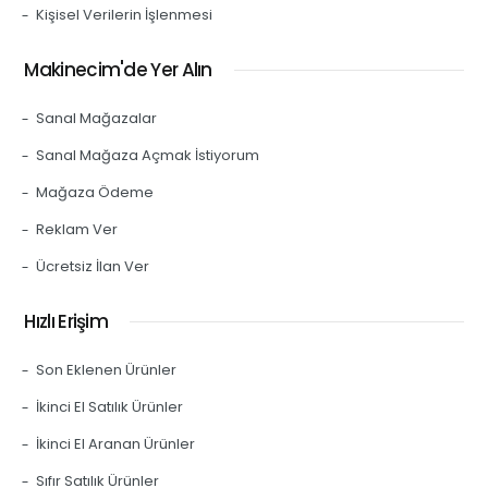
Kişisel Verilerin İşlenmesi
Makinecim'de Yer Alın
Sanal Mağazalar
Sanal Mağaza Açmak İstiyorum
Mağaza Ödeme
Reklam Ver
Ücretsiz İlan Ver
Hızlı Erişim
Son Eklenen Ürünler
İkinci El Satılık Ürünler
İkinci El Aranan Ürünler
Sıfır Satılık Ürünler