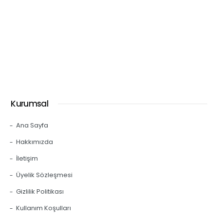
Kurumsal
Ana Sayfa
Hakkımızda
İletişim
Üyelik Sözleşmesi
Gizlilik Politikası
Kullanım Koşulları