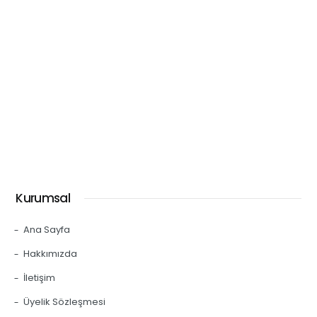
Kurumsal
Ana Sayfa
Hakkımızda
İletişim
Üyelik Sözleşmesi