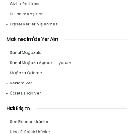
Gizlilik Politikası
Kullanım Koşulları
Kişisel Verilerin İşlenmesi
Makinecim'de Yer Alın
Sanal Mağazalar
Sanal Mağaza Açmak İstiyorum
Mağaza Ödeme
Reklam Ver
Ücretsiz İlan Ver
Hızlı Erişim
Son Eklenen Ürünler
İkinci El Satılık Ürünler