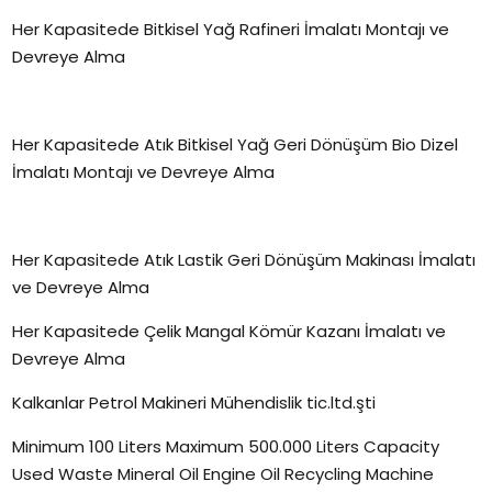
Her Kapasitede Bitkisel Yağ Rafineri İmalatı Montajı ve
Devreye Alma
Her Kapasitede Atık Bitkisel Yağ Geri Dönüşüm Bio Dizel
İmalatı Montajı ve Devreye Alma
Her Kapasitede Atık Lastik Geri Dönüşüm Makinası İmalatı
ve Devreye Alma
Her Kapasitede Çelik Mangal Kömür Kazanı İmalatı ve
Devreye Alma
Kalkanlar Petrol Makineri Mühendislik tic.ltd.şti
Minimum 100 Liters Maximum 500.000 Liters Capacity
Used Waste Mineral Oil Engine Oil Recycling Machine