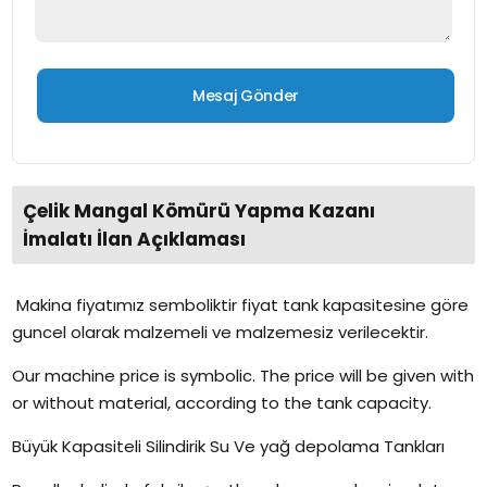
Çelik Mangal Kömürü Yapma Kazanı
İmalatı İlan Açıklaması
Makina fiyatımız semboliktir fiyat tank kapasitesine göre
guncel olarak malzemeli ve malzemesiz verilecektir.
Our machine price is symbolic. The price will be given with
or without material, according to the tank capacity.
Büyük Kapasiteli Silindirik Su Ve yağ depolama Tankları