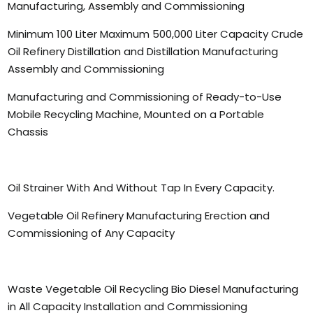
Manufacturing, Assembly and Commissioning
Minimum 100 Liter Maximum 500,000 Liter Capacity Crude
Oil Refinery Distillation and Distillation Manufacturing
Assembly and Commissioning
Manufacturing and Commissioning of Ready-to-Use
Mobile Recycling Machine, Mounted on a Portable
Chassis
Oil Strainer With And Without Tap In Every Capacity.
Vegetable Oil Refinery Manufacturing Erection and
Commissioning of Any Capacity
Waste Vegetable Oil Recycling Bio Diesel Manufacturing
in All Capacity Installation and Commissioning