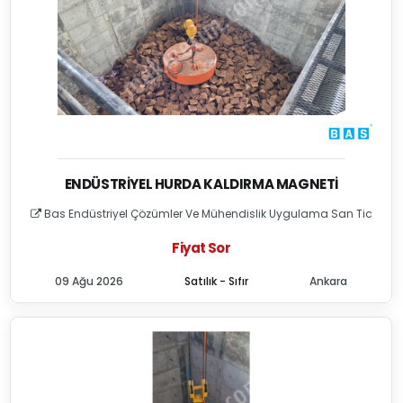
ENDÜSTRIYEL HURDA KALDIRMA MAGNETI
Bas Endüstriyel Çözümler Ve Mühendislik Uygulama San Tic
Fiyat Sor
09 Ağu 2026
Satılık - Sıfır
Ankara