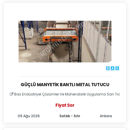
GÜÇLÜ MANYETIK BANTLI METAL TUTUCU
Bas Endüstriyel Çözümler Ve Mühendislik Uygulama San Tic
Fiyat Sor
09 Ağu 2026
Satılık - Sıfır
Ankara