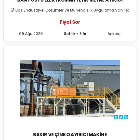
Bas Endüstriyel Çözümler Ve Mühendislik Uygulama San Tic
Fiyat Sor
09 Ağu 2026
Satılık - Sıfır
Ankara
BAKIR VE ÇINKO AYIRICI MAKINE