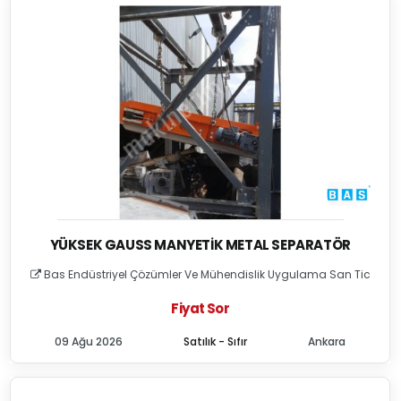
YÜKSEK GAUSS MANYETIK METAL SEPARATÖR
Bas Endüstriyel Çözümler Ve Mühendislik Uygulama San Tic
Fiyat Sor
09 Ağu 2026
Satılık - Sıfır
Ankara