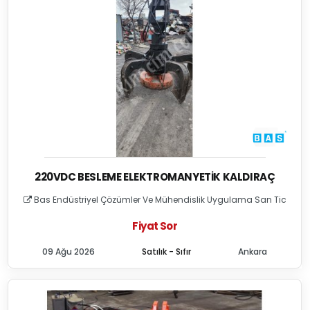
220VDC BESLEME ELEKTROMANYETIK KALDIRAÇ
Bas Endüstriyel Çözümler Ve Mühendislik Uygulama San Tic
Fiyat Sor
09 Ağu 2026
Satılık - Sıfır
Ankara