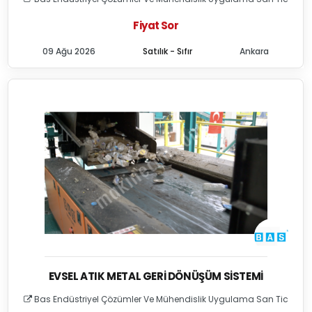
Fiyat Sor
09 Ağu 2026
Satılık - Sıfır
Ankara
EVSEL ATIK METAL GERI DÖNÜŞÜM SISTEMI
Bas Endüstriyel Çözümler Ve Mühendislik Uygulama San Tic