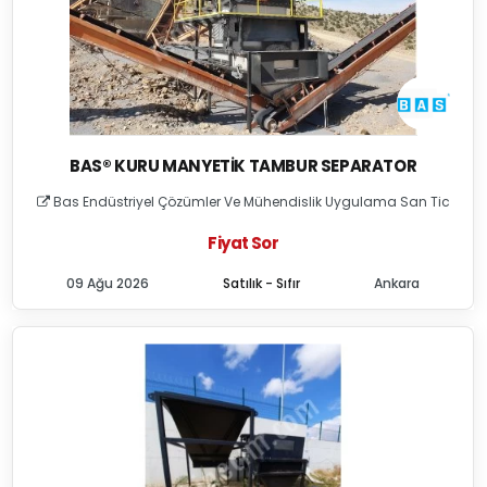
BAS® KURU MANYETIK TAMBUR SEPARATOR
Bas Endüstriyel Çözümler Ve Mühendislik Uygulama San Tic
Fiyat Sor
09 Ağu 2026
Satılık - Sıfır
Ankara