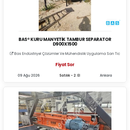
BAS® KURU MANYETIK TAMBUR SEPARATOR
D900X1500
Bas Endüstriyel Çözümler Ve Mühendislik Uygulama San Tic
Fiyat Sor
09 Ağu 2026
Satılık - 2. El
Ankara