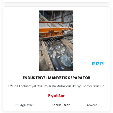
ENDÜSTRIYEL MANYETIK SEPARATÖR
Bas Endüstriyel Çözümler Ve Mühendislik Uygulama San Tic
Fiyat Sor
09 Ağu 2026
Satılık - Sıfır
Ankara