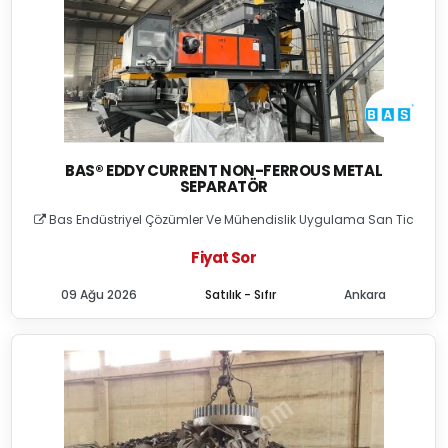
BAS® EDDY CURRENT NON-FERROUS METAL
SEPARATÖR
Bas Endüstriyel Çözümler Ve Mühendislik Uygulama San Tic
Fiyat Sor
09 Ağu 2026
Satılık - Sıfır
Ankara