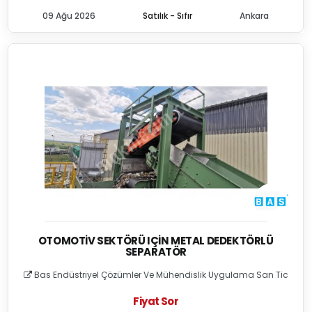
09 Ağu 2026
Satılık - Sıfır
Ankara
OTOMOTIV SEKTÖRÜ IÇIN METAL DEDEKTÖRLÜ
SEPARATÖR
Bas Endüstriyel Çözümler Ve Mühendislik Uygulama San Tic
Fiyat Sor