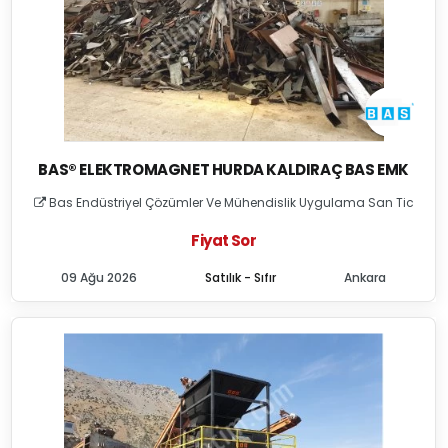
BAS® ELEKTROMAGNET HURDA KALDIRAÇ BAS EMK
Bas Endüstriyel Çözümler Ve Mühendislik Uygulama San Tic
Fiyat Sor
09 Ağu 2026
Satılık - Sıfır
Ankara