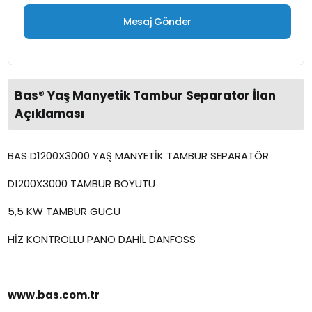
Bas® Yaş Manyetik Tambur Separator İlan
Açıklaması
BAS D1200X3000 YAŞ MANYETİK TAMBUR SEPARATÖR
D1200X3000 TAMBUR BOYUTU
5,5 KW TAMBUR GUCU
HİZ KONTROLLU PANO DAHİL DANFOSS
www.bas.com.tr