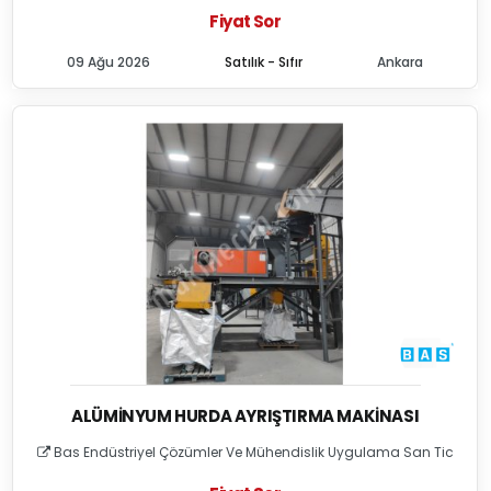
Fiyat Sor
09 Ağu 2026
Satılık - Sıfır
Ankara
ALÜMINYUM HURDA AYRIŞTIRMA MAKINASI
Bas Endüstriyel Çözümler Ve Mühendislik Uygulama San Tic