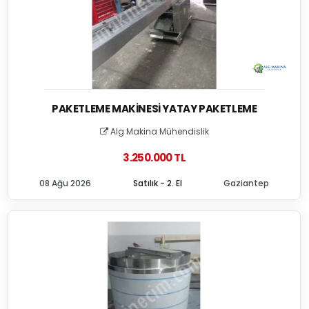
PAKETLEME MAKINESI YATAY PAKETLEME
Alg Makina Mühendislik
3.250.000 TL
08 Ağu 2026
Satılık - 2. El
Gaziantep