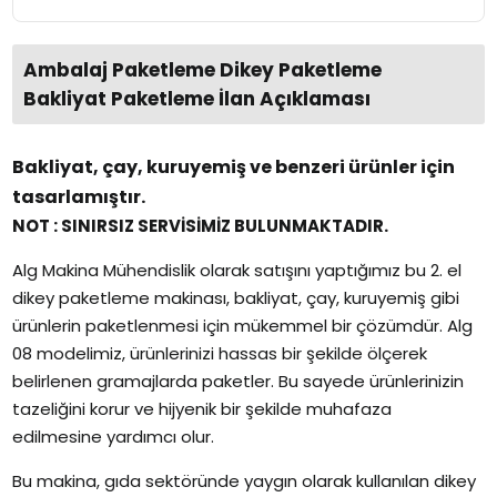
Ambalaj Paketleme Dikey Paketleme
Bakliyat Paketleme İlan Açıklaması
Bakliyat, çay, kuruyemiş ve benzeri ürünler için
tasarlamıştır.
NOT : SINIRSIZ SERVİSİMİZ BULUNMAKTADIR.
Alg Makina Mühendislik olarak satışını yaptığımız bu 2. el
dikey paketleme makinası, bakliyat, çay, kuruyemiş gibi
ürünlerin paketlenmesi için mükemmel bir çözümdür. Alg
08 modelimiz, ürünlerinizi hassas bir şekilde ölçerek
belirlenen gramajlarda paketler. Bu sayede ürünlerinizin
tazeliğini korur ve hijyenik bir şekilde muhafaza
edilmesine yardımcı olur.
Bu makina, gıda sektöründe yaygın olarak kullanılan dikey