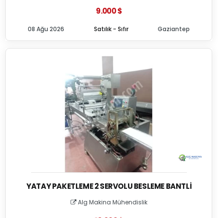
9.000 $
08 Ağu 2026
Satılık - Sıfır
Gaziantep
YATAY PAKETLEME 2 SERVOLU BESLEME BANTLI
Alg Makina Mühendislik