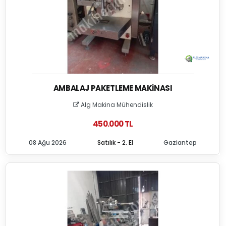
AMBALAJ PAKETLEME MAKINASI
Alg Makina Mühendislik
450.000 TL
08 Ağu 2026
Satılık - 2. El
Gaziantep