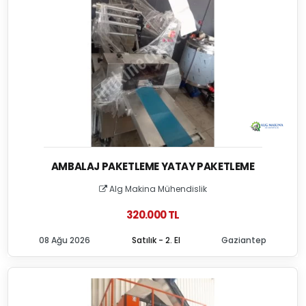
AMBALAJ PAKETLEME YATAY PAKETLEME
Alg Makina Mühendislik
320.000 TL
08 Ağu 2026
Satılık - 2. El
Gaziantep