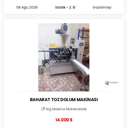
08 Ağu 2026
Satılık - 2. El
Gaziantep
BAHARAT TOZ DOLUM MAKINASI
Alg Makina Mühendislik
14.000 $