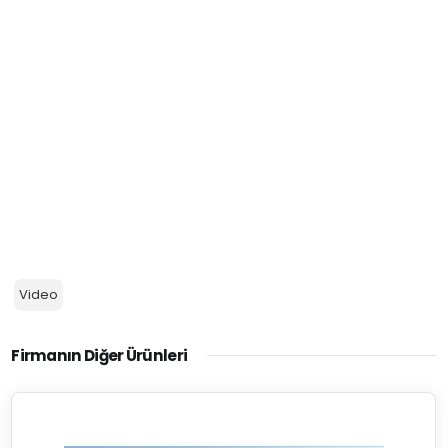
Video
Firmanın Diğer Ürünleri