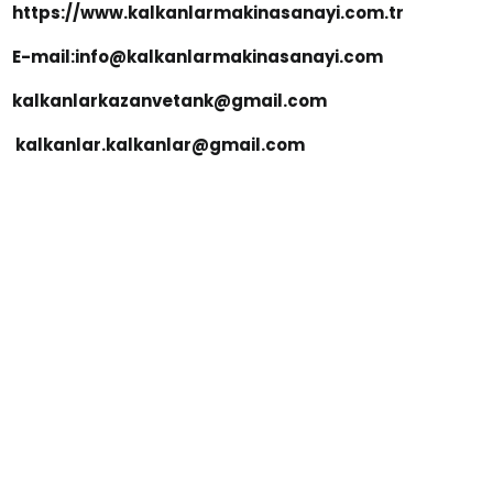
https://www.kalkanlarmakinasanayi.com.tr
E-mail:info@kalkanlarmakinasanayi.com
kalkanlarkazanvetank@gmail.com
kalkanlar.kalkanlar@gmail.com