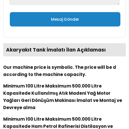
Akaryakıt Tank İmalatı İlan Açıklaması
Our machine price is symbolic. The price will be d
according to the machine capacity.
Minimum 100 Litre Maksimum 500.000 Litre
Kapasitede Kullanılmış Atık Madeni Yağ Motor
Yağları Geri Dönüşüm Makinası İmalat ve Montaj ve
Devreye alma
Minimum 100 Litre Maksimum 500.000 Litre
Kapasitede Ham Petrol Rafinerisi Distilasyon ve