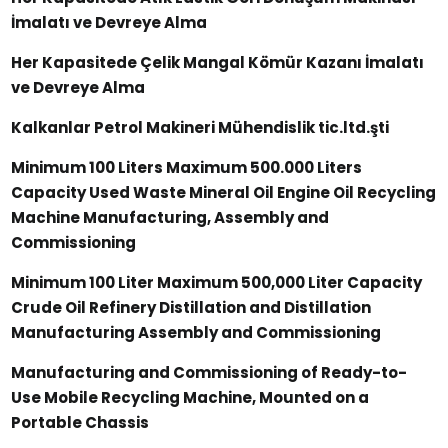
İmalatı ve Devreye Alma
Her Kapasitede Çelik Mangal Kömür Kazanı İmalatı
ve Devreye Alma
Kalkanlar Petrol Makineri Mühendislik tic.ltd.şti
Minimum 100 Liters Maximum 500.000 Liters
Capacity Used Waste Mineral Oil Engine Oil Recycling
Machine Manufacturing, Assembly and
Commissioning
Minimum 100 Liter Maximum 500,000 Liter Capacity
Crude Oil Refinery Distillation and Distillation
Manufacturing Assembly and Commissioning
Manufacturing and Commissioning of Ready-to-
Use Mobile Recycling Machine, Mounted on a
Portable Chassis