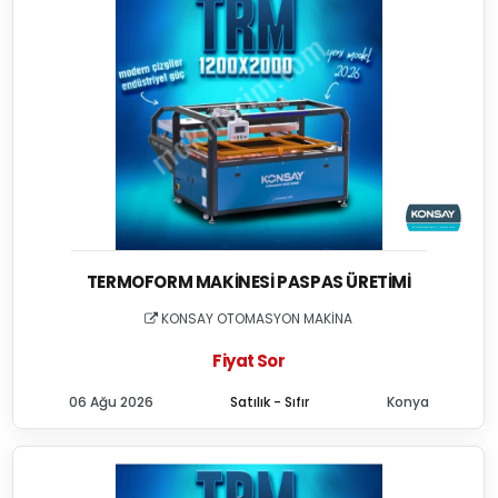
TERMOFORM MAKINESI PASPAS ÜRETIMI
KONSAY OTOMASYON MAKİNA
Fiyat Sor
06 Ağu 2026
Satılık - Sıfır
Konya