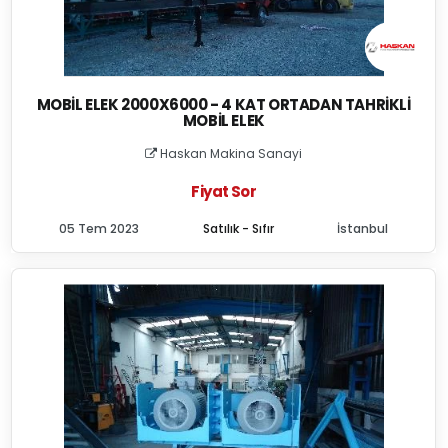
MOBIL ELEK 2000X6000 - 4 KAT ORTADAN TAHRIKLI
MOBIL ELEK
Haskan Makina Sanayi
Fiyat Sor
05 Tem 2023
Satılık - Sıfır
İstanbul