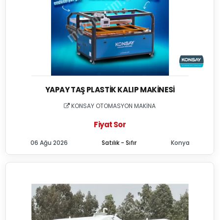
YAPAY TAŞ PLASTIK KALIP MAKINESI
KONSAY OTOMASYON MAKİNA
Fiyat Sor
06 Ağu 2026
Satılık - Sıfır
Konya