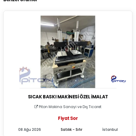
SICAK BASKI MAKINESI ÖZEL İMALAT
Piton Makina Sanayi ve Dış Ticaret
Fiyat Sor
08 Ağu 2026
Satılık - Sıfır
İstanbul