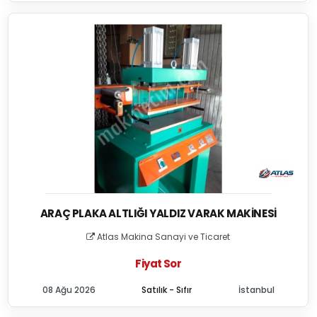
ARAÇ PLAKA ALTLIĞI YALDIZ VARAK MAKINESI
Atlas Makina Sanayi ve Ticaret
Fiyat Sor
08 Ağu 2026
Satılık - Sıfır
İstanbul