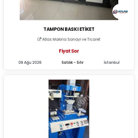
TAMPON BASKI ETIKET
Atlas Makina Sanayi ve Ticaret
Fiyat Sor
08 Ağu 2026
Satılık - Sıfır
İstanbul