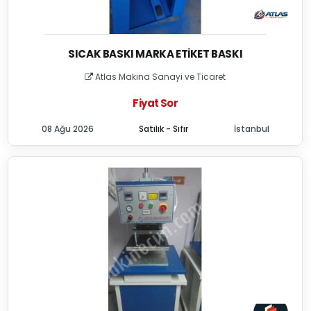
SICAK BASKI MARKA ETIKET BASKI
Atlas Makina Sanayi ve Ticaret
Fiyat Sor
08 Ağu 2026
Satılık - Sıfır
İstanbul