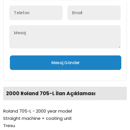
2000 Roland 705-L İlan Açıklaması
Roland 705-L - 2000 year model
Straight machine + coating unit
Tresu