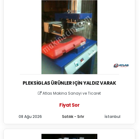
PLEKSIGLAS ÜRÜNLER IÇIN YALDIZ VARAK
Atlas Makina Sanayi ve Ticaret
Fiyat Sor
08 Ağu 2026
Satılık - Sıfır
İstanbul