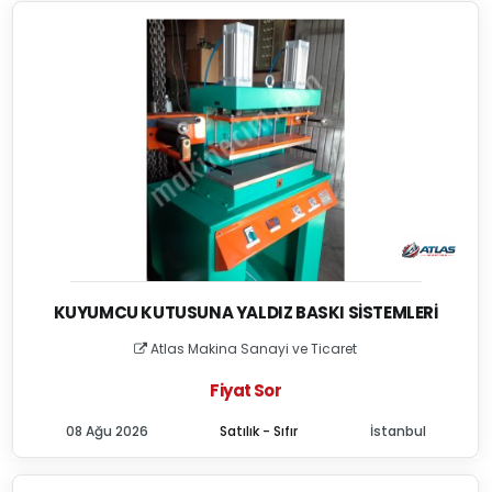
KUYUMCU KUTUSUNA YALDIZ BASKI SISTEMLERI
Atlas Makina Sanayi ve Ticaret
Fiyat Sor
08 Ağu 2026
Satılık - Sıfır
İstanbul