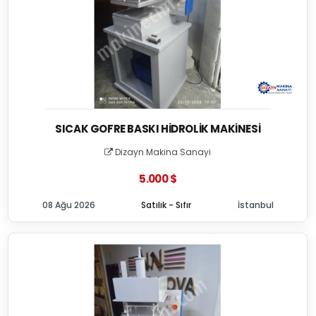
SICAK GOFRE BASKI HIDROLIK MAKINESI
Dizayn Makina Sanayi
5.000 $
08 Ağu 2026
Satılık - Sıfır
İstanbul