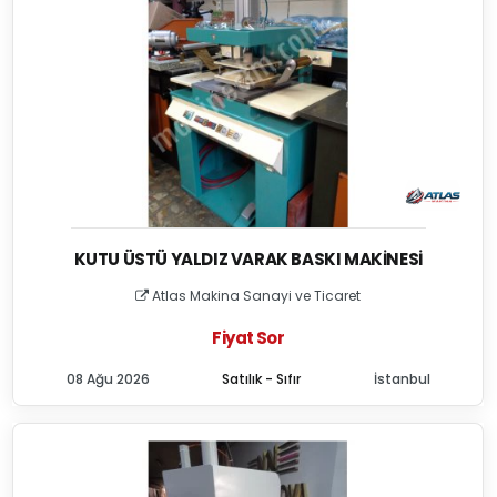
KUTU ÜSTÜ YALDIZ VARAK BASKI MAKINESI
Atlas Makina Sanayi ve Ticaret
Fiyat Sor
08 Ağu 2026
Satılık - Sıfır
İstanbul