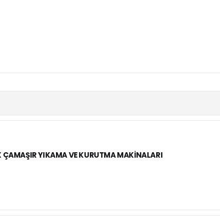
 ÇAMAŞIR YIKAMA VE KURUTMA MAKINALARI