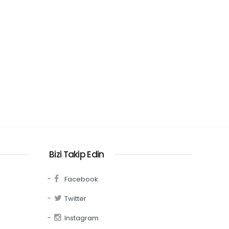
Bizi Takip Edin
Facebook
Twitter
Instagram