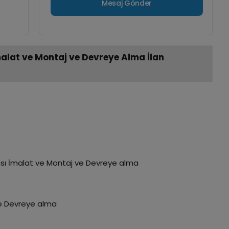
malat ve Montaj ve Devreye Alma İlan
ası İmalat ve Montaj ve Devreye alma
ve Devreye alma