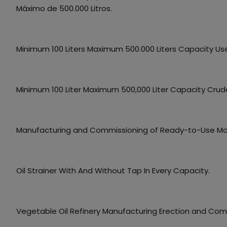
Máximo de 500.000 Litros.
Minimum 100 Liters Maximum 500.000 Liters Capacity Us
Minimum 100 Liter Maximum 500,000 Liter Capacity Crude 
Manufacturing and Commissioning of Ready-to-Use Mob
Oil Strainer With And Without Tap In Every Capacity.
Vegetable Oil Refinery Manufacturing Erection and Com